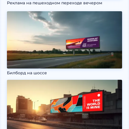
Реклама на пешеходном переходе вечером
Билборд на шоссе