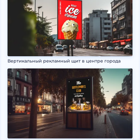
Вертикальный рекламный щит в центре города