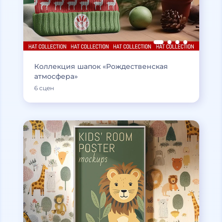
Коллекция шапок «Рождественская
атмосфера»
6 сцен