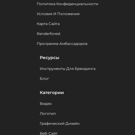
Политика Конфиденциальности
Условия И Положения
Карта Сайта
Renderforest
Программа Амбассадоров
Ресурсы
Инструменты Для Брендинга
Блог
Категории
Видео
Логотип
Графический Дизайн
Веб-Сайт