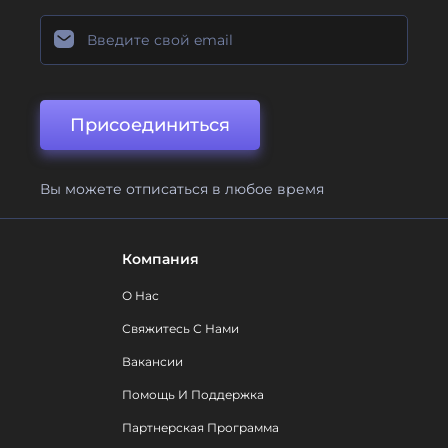
Присоединиться
Вы можете отписаться в любое время
Компания
О Нас
Свяжитесь С Нами
Вакансии
Помощь И Поддержка
Партнерская Программа