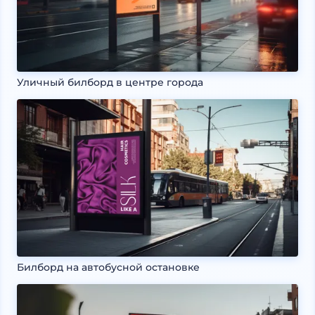
Уличный билборд в центре города
Билборд на автобусной остановке