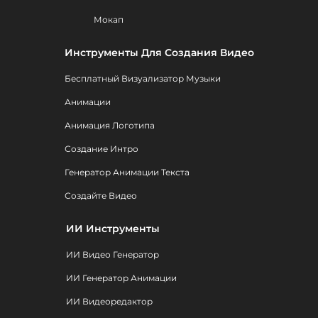
Мокап
Инструменты Для Создания Видео
Бесплатный Визуализатор Музыки
Анимации
Анимация Логотипа
Создание Интро
Генератор Анимации Текста
Создайте Видео
ИИ Инструменты
ИИ Видео Генератор
ИИ Генератор Анимации
ИИ Видеоредактор