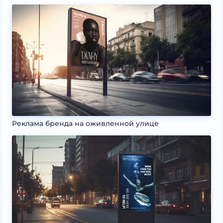
Реклама бренда на оживленной улице