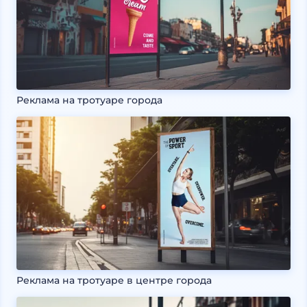
Реклама на тротуаре города
Реклама на тротуаре в центре города