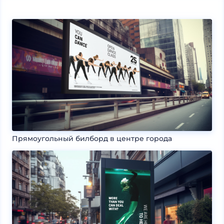
Прямоугольный билборд в центре города