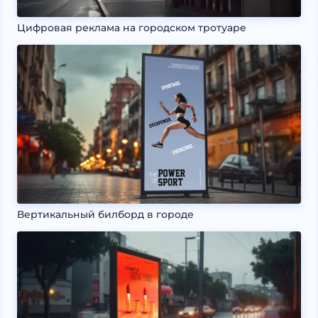
Цифровая реклама на городском тротуаре
Вертикальный билборд в городе