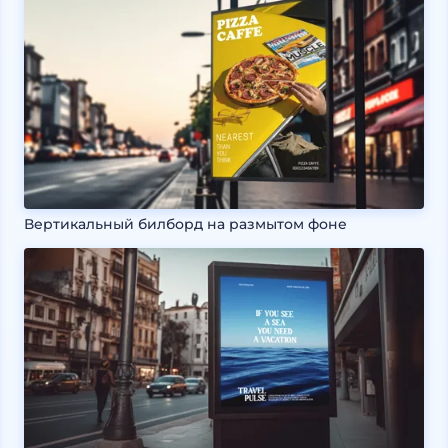
Вертикальный билборд на размытом фоне