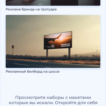
Реклама бренда на тротуаре
Рекламный билборд на шоссе
Просмотрите наборы с макетами
которые вы искали. Откройте для себя