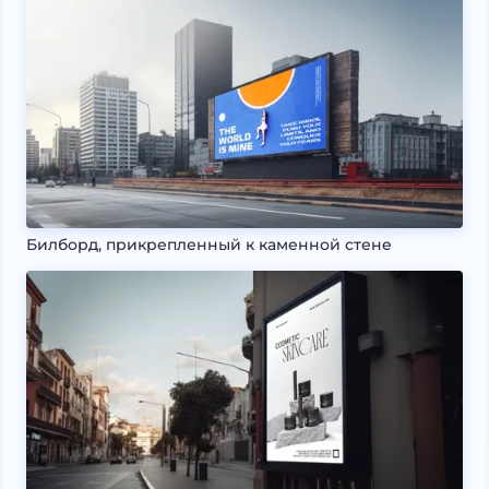
Билборд, прикрепленный к каменной стене