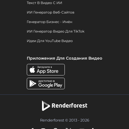
Текст В Видео С ИИ
ИИ Генератор Веб-Сайтов
Генератор Бизнес - Имён
ИИ Генератор Видео Для TikTok
Идеи Для YouTube Видео
Приложения Для Создания Видео
Renderforest © 2013 - 2026