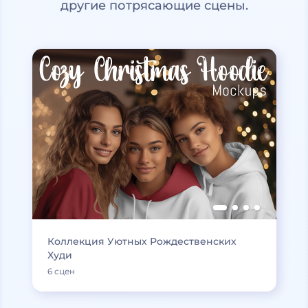
другие потрясающие сцены.
Коллекция Уютных Рождественских
Худи
6 сцен