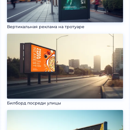
Вертикальная реклама на тротуаре
Билборд посреди улицы