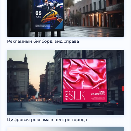
Рекламный билборд, вид справа
Цифровая реклама в центре города