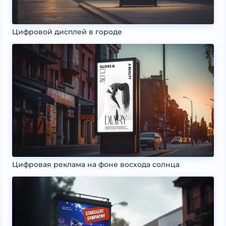
Цифровой дисплей в городе
Цифровая реклама на фоне восхода солнца