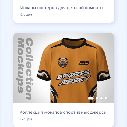
Мокапы постеров для детской комнаты
12 сцен
Коллекция мокапов спортивных джерси
16 сцен