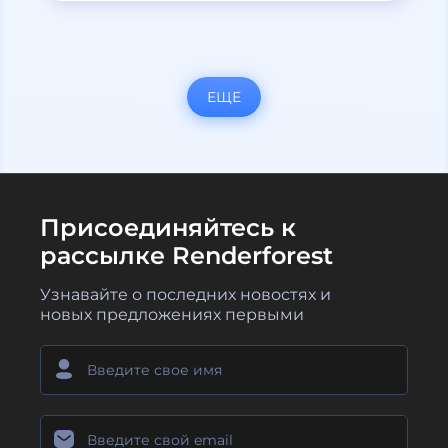
ЕЩЕ
Присоединяйтесь к
рассылке Renderforest
Узнавайте о последних новостях и
новых предложениях первыми