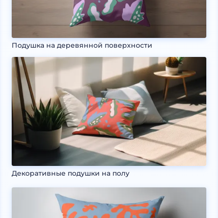
Подушка на деревянной поверхности
Декоративные подушки на полу