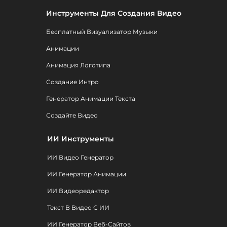
Инструменты Для Создания Видео
Бесплатный Визуализатор Музыки
Анимации
Анимация Логотипа
Создание Интро
Генератор Анимации Текста
Создайте Видео
ИИ Инструменты
ИИ Видео Генератор
ИИ Генератор Анимации
ИИ Видеоредактор
Текст В Видео С ИИ
ИИ Генератор Веб-Сайтов