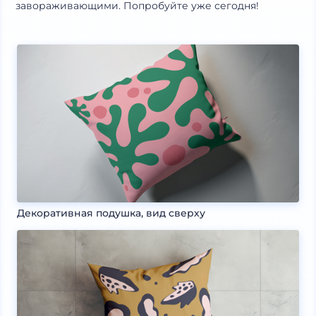
завораживающими. Попробуйте уже сегодня!
Декоративная подушка, вид сверху