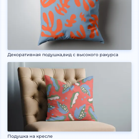
Декоративная подушка,вид с высокого ракурса
Подушка на кресле