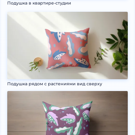
Подушка в квартире-студии
Подушка рядом с растениями вид сверху