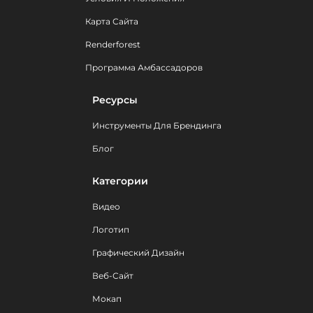
Карта Сайта
Renderforest
Программа Амбассадоров
Ресурсы
Инструменты Для Брендинга
Блог
Категории
Видео
Логотип
Графический Дизайн
Веб-Сайт
Мокап