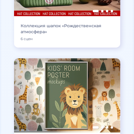
Коллекция шапок «Рождественская
атмосфера»
6 сцен