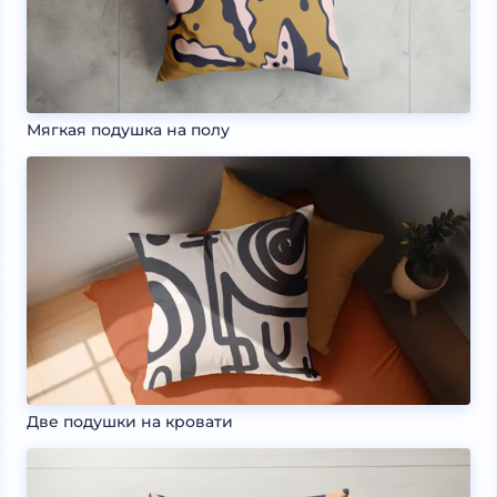
Мягкая подушка на полу
Две подушки на кровати