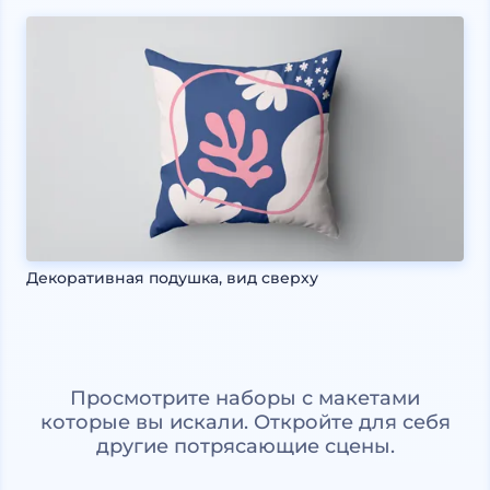
Декоративная подушка, вид сверху
Просмотрите наборы с макетами
которые вы искали. Откройте для себя
другие потрясающие сцены.