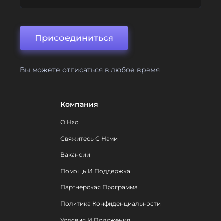
Присоединиться
Вы можете отписаться в любое время
Компания
О Нас
Свяжитесь С Нами
Вакансии
Помощь И Поддержка
Партнерская Программа
Политика Конфиденциальности
Условия И Положения