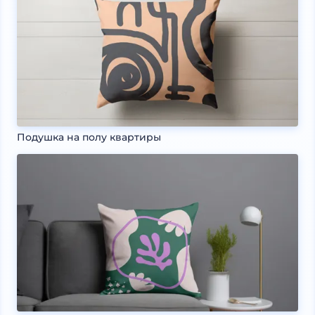
Подушка на полу квартиры