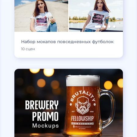
Набор мокапов повседневных футболок
10 сцен