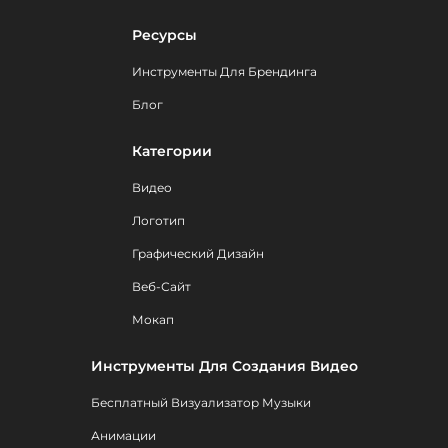
Ресурсы
Инструменты Для Брендинга
Блог
Категории
Видео
Логотип
Графический Дизайн
Веб-Сайт
Мокап
Инструменты Для Создания Видео
Бесплатный Визуализатор Музыки
Анимации