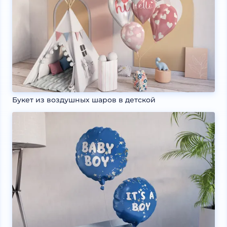
Букет из воздушных шаров в детской