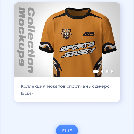
Коллекция мокапов спортивных джерси
16 сцен
ЕЩЕ