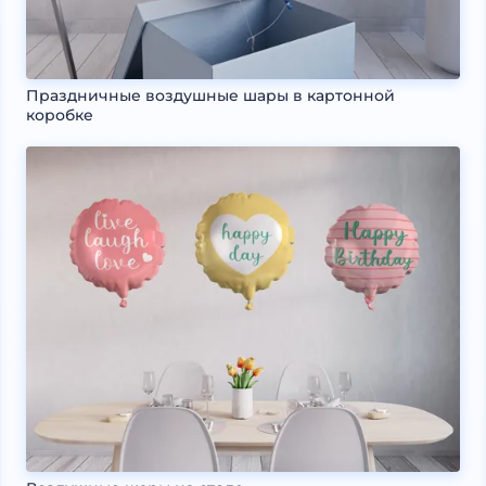
Праздничные воздушные шары в картонной
коробке