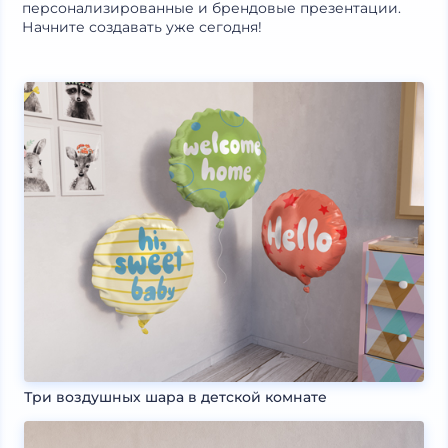
персонализированные и брендовые презентации.
Начните создавать уже сегодня!
Три воздушных шара в детской комнате