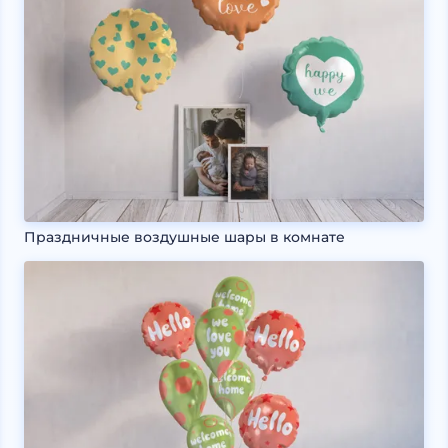
Праздничные воздушные шары в комнате