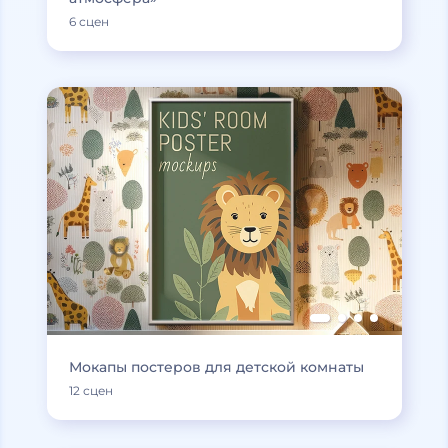
6 сцен
Мокапы постеров для детской комнаты
12 сцен