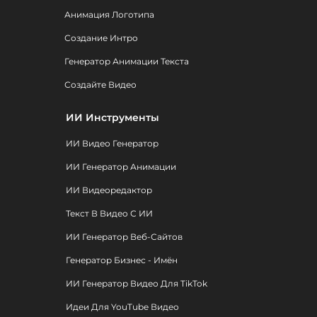
Анимация Логотипа
Создание Интро
Генератор Анимации Текста
Создайте Видео
ИИ Инструменты
ИИ Видео Генератор
ИИ Генератор Анимации
ИИ Видеоредактор
Текст В Видео С ИИ
ИИ Генератор Веб-Сайтов
Генератор Бизнес - Имён
ИИ Генератор Видео Для TikTok
Идеи Для YouTube Видео