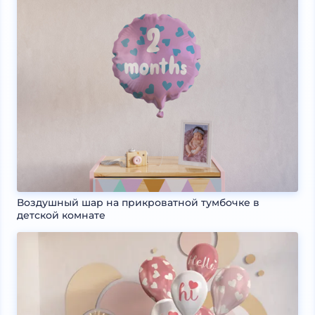
Воздушный шар на прикроватной тумбочке в
детской комнате