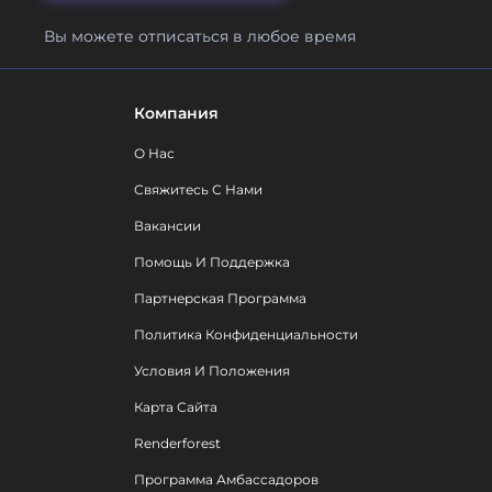
Вы можете отписаться в любое время
Компания
О Нас
Свяжитесь С Нами
Вакансии
Помощь И Поддержка
Партнерская Программа
Политика Конфиденциальности
Условия И Положения
Карта Сайта
Renderforest
Программа Амбассадоров