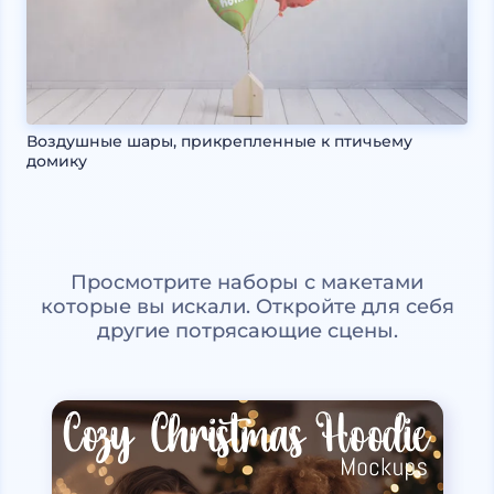
Воздушные шары, прикрепленные к птичьему
домику
Просмотрите наборы с макетами
которые вы искали. Откройте для себя
другие потрясающие сцены.