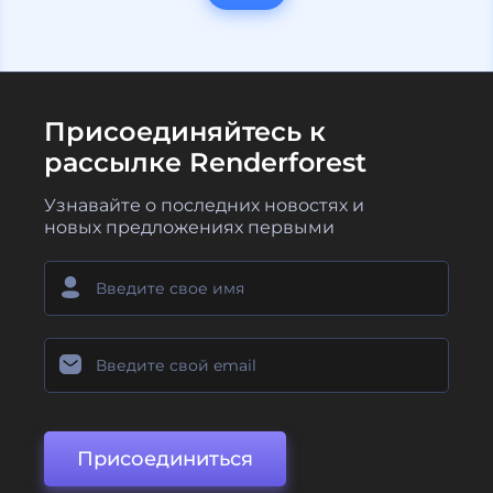
Присоединяйтесь к
рассылке Renderforest
Узнавайте о последних новостях и
новых предложениях первыми
Присоединиться