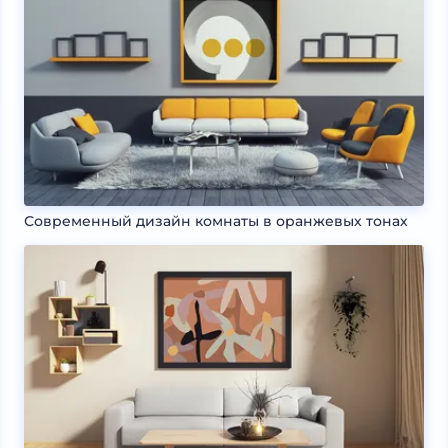
Современный дизайн комнаты в оранжевых тонах