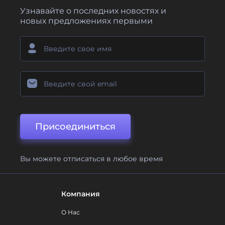
Узнавайте о последних новостях и
новых предложениях первыми
Присоединиться
Вы можете отписаться в любое время
Компания
О Нас