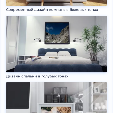
Современный дизайн комнаты в бежевых тонах
Дизайн спальни в голубых тонах