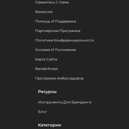
Свяжитесь С Нами
Вакансии
Помощь И Поддержка
Партнерская Программа
Политика Конфиденциальности
Условия И Положения
Карта Сайта
Renderforest
Программа Амбассадоров
Ресурсы
Инструменты Для Брендинга
Блог
Категории