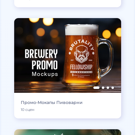
Промо-Мокапы Пивоварни
10 сцен