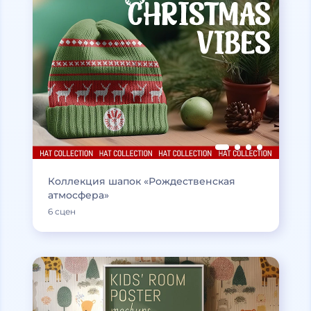
Коллекция шапок «Рождественская
атмосфера»
6 сцен