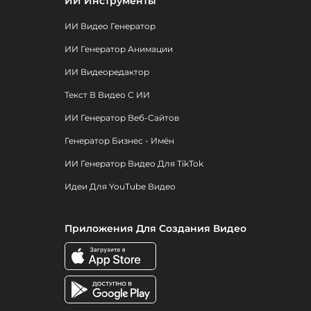
ИИ Инструменты
ИИ Видео Генератор
ИИ Генератор Анимации
ИИ Видеоредактор
Текст В Видео С ИИ
ИИ Генератор Веб-Сайтов
Генератор Бизнес - Имён
ИИ Генератор Видео Для TikTok
Идеи Для YouTube Видео
Приложения Для Создания Видео