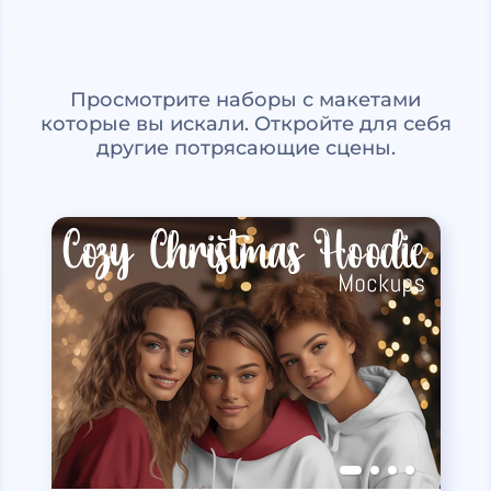
Просмотрите наборы с макетами
которые вы искали. Откройте для себя
другие потрясающие сцены.