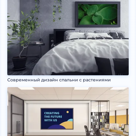
Современный дизайн спальни с растениями