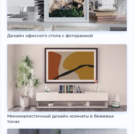
Дизайн офисного стола с фоторамкой
Минималистичный дизайн комнаты в бежевых
тонах