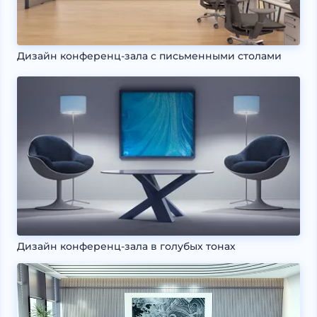
Дизайн конференц-зала с письменными столами
Дизайн конференц-зала в голубых тонах