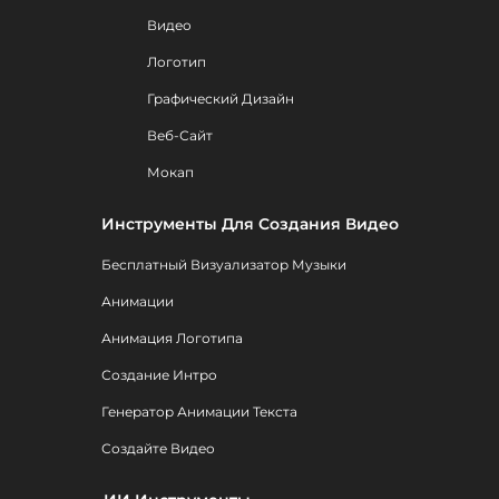
Видео
Логотип
Графический Дизайн
Веб-Сайт
Мокап
Инструменты Для Создания Видео
Бесплатный Визуализатор Музыки
Анимации
Анимация Логотипа
Создание Интро
Генератор Анимации Текста
Создайте Видео