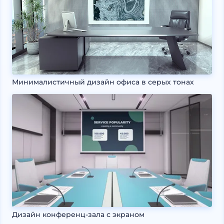
Минималистичный дизайн офиса в серых тонах
Дизайн конференц-зала с экраном