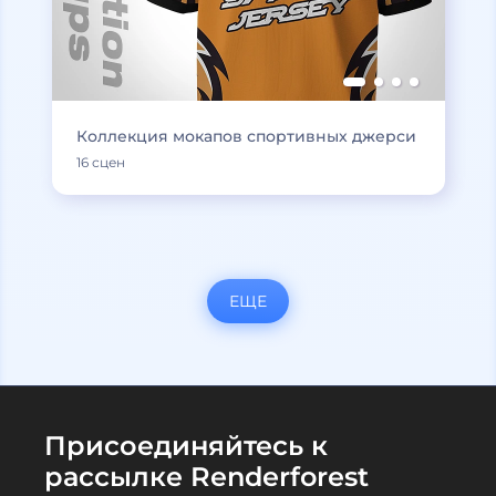
Коллекция мокапов спортивных джерси
16 сцен
ЕЩЕ
Присоединяйтесь к
рассылке Renderforest