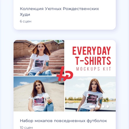
Коллекция Уютных Рождественских
Худи
6 сцен
Набор мокапов повседневных футболок
10 сцен