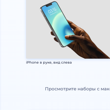
iPhone в руке, вид слева
Просмотрите наборы с мак