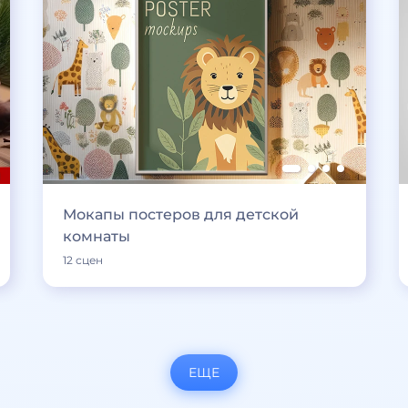
Мокапы постеров для детской
комнаты
12 сцен
ЕЩЕ