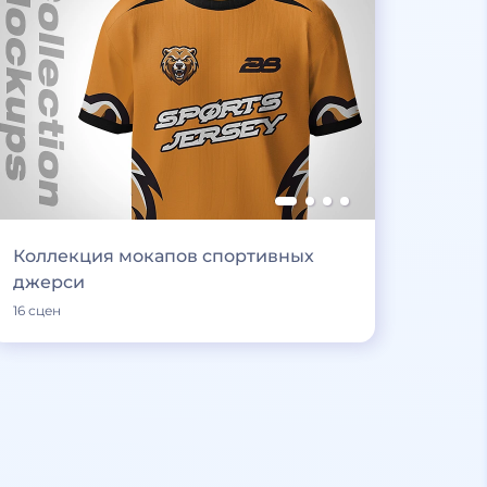
Коллекция мокапов спортивных
джерси
16 сцен