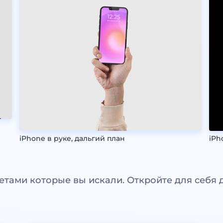
iPhone в руке, дальгий план
iPh
етами которые вы искали. Откройте для себя 