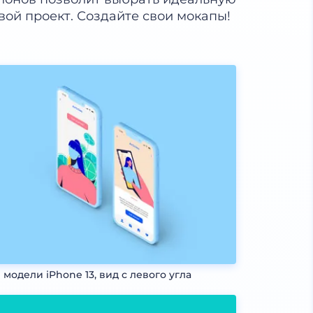
свой проект. Создайте свои мокапы!
 модели iPhone 13, вид с левого угла