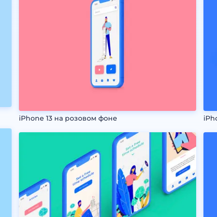
iPhone 13 на розовом фоне
iPh