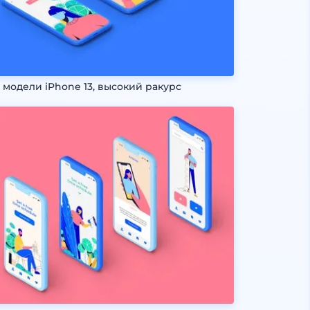
 модели iPhone 13, высокий ракурс