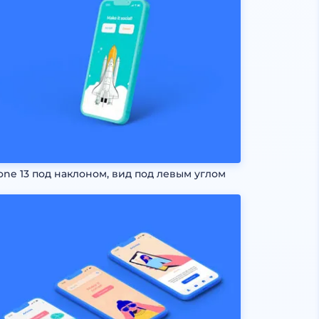
one 13 под наклоном, вид под левым углом