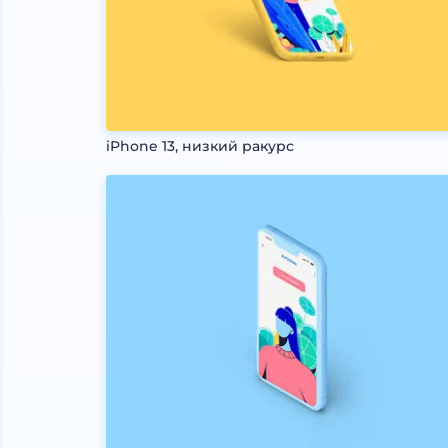
iPhone 13, низкий ракурс