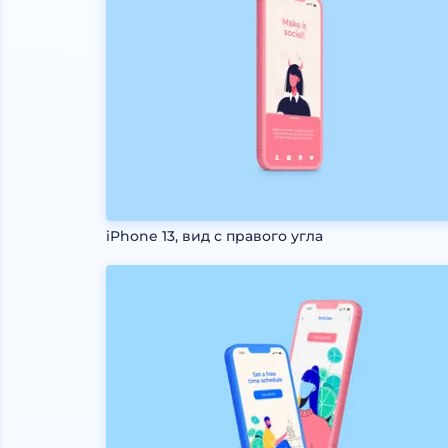
iPhone 13, вид с правого угла