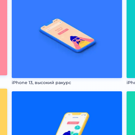
iPhone 13, высокий ракурс
iPh