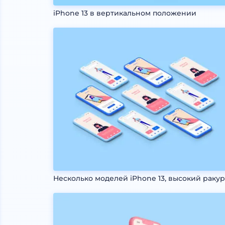
iPhone 13 в вертикальном положении
Несколько моделей iPhone 13, высокий раку