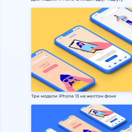
Три модели iPhone 13 на желтом фоне