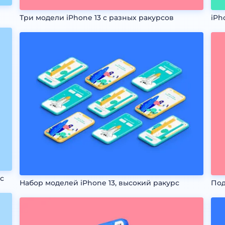
Три модели iPhone 13 с разных ракурсов
iPh
рс
Набор моделей iPhone 13, высокий ракурс
Под