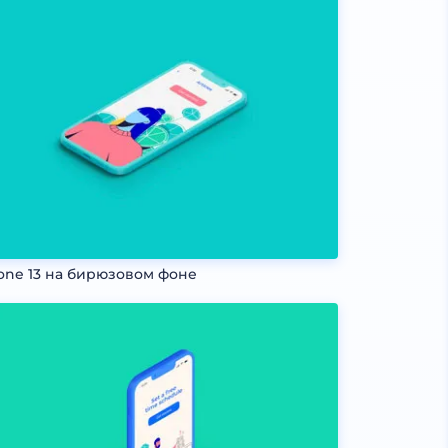
one 13 на бирюзовом фоне