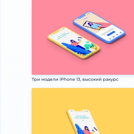
Три модели iPhone 13, высокий ракурс