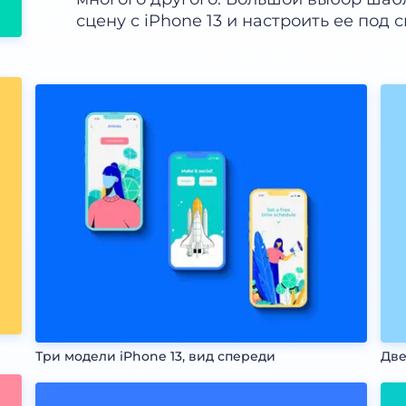
сцену с iPhone 13 и настроить ее под 
Три модели iPhone 13, вид спереди
Две