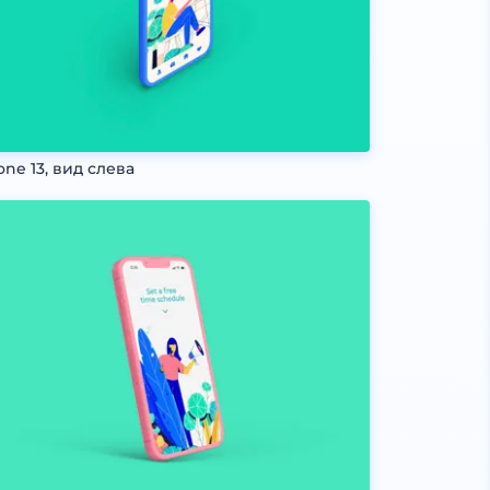
one 13, вид слева