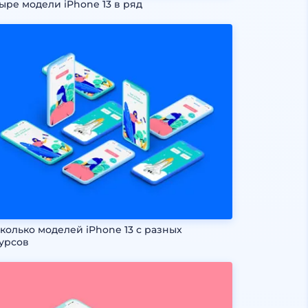
ыре модели iPhone 13 в ряд
колько моделей iPhone 13 с разных
урсов