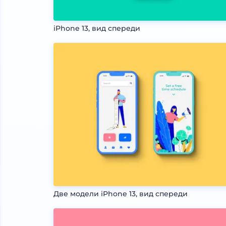
iPhone 13, вид спереди
Две модели iPhone 13, вид спереди