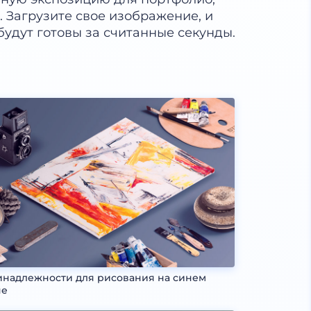
. Загрузите свое изображение, и
дут готовы за считанные секунды.
надлежности для рисования на синем
не