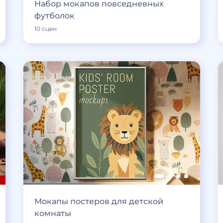
Набор мокапов повседневных
футболок
10 сцен
Мокапы постеров для детской
комнаты