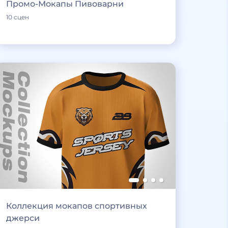
Промо-Мокапы Пивоварни
10 сцен
Коллекция мокапов спортивных
джерси