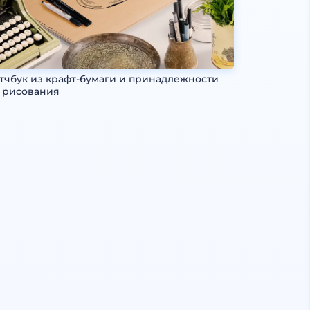
тчбук из крафт-бумаги и принадлежности
 рисования