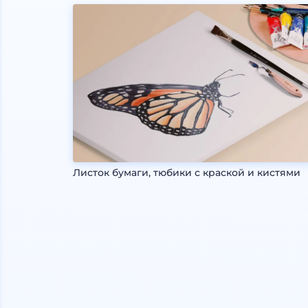
Листок бумаги, тюбики с краской и кистями