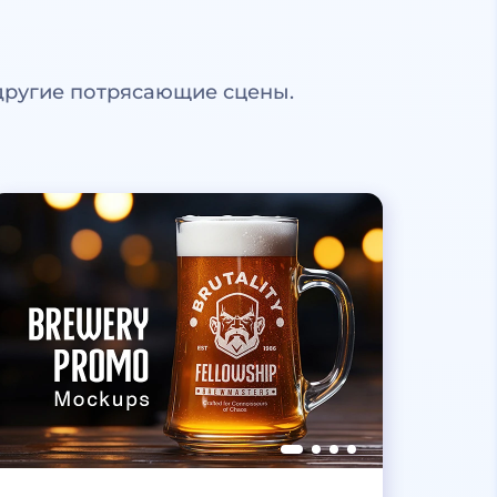
другие потрясающие сцены.