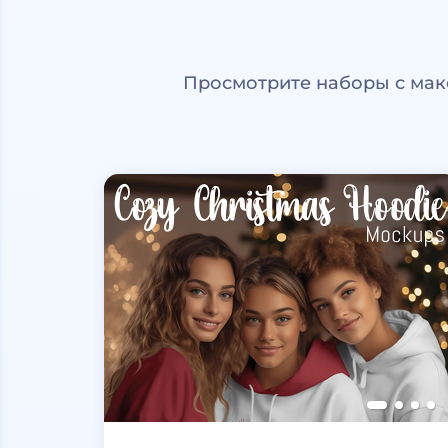
Просмотрите наборы с мак