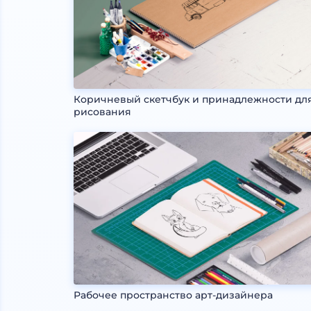
Коричневый скетчбук и принадлежности дл
рисования
Рабочее пространство арт-дизайнера