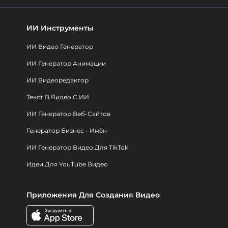
ИИ Инструменты
ИИ Видео Генератор
ИИ Генератор Анимации
ИИ Видеоредактор
Текст В Видео С ИИ
ИИ Генератор Веб-Сайтов
Генератор Бизнес - Имён
ИИ Генератор Видео Для TikTok
Идеи Для YouTube Видео
Приложения Для Создания Видео