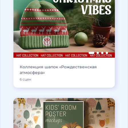
Коллекция шапок «Рождественская
атмосфера»
6 сцен