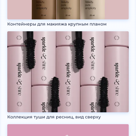
Контейнеры для макияжа крупным планом
Коллекция туши для ресниц, вид сверху