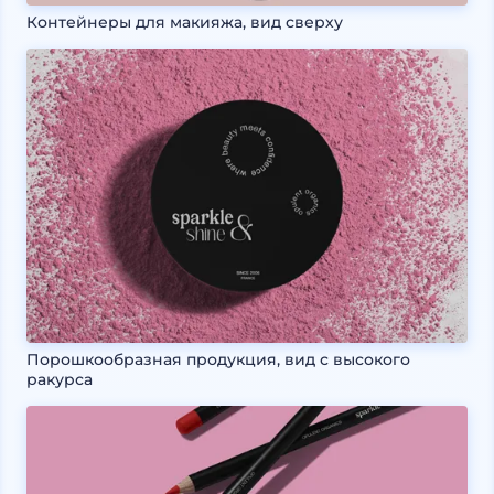
Контейнеры для макияжа, вид сверху
Порошкообразная продукция, вид с высокого
ракурса