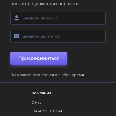
новых предложениях первыми
Присоединиться
Вы можете отписаться в любое время
Компания
О Нас
Свяжитесь С Нами