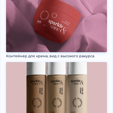
Контейнер для крема, вид с высокого ракурса