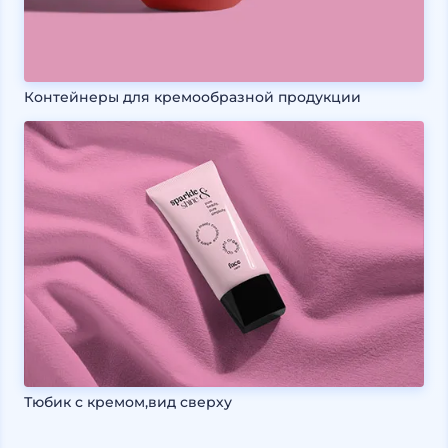
Контейнеры для кремообразной продукции
Тюбик с кремом,вид сверху