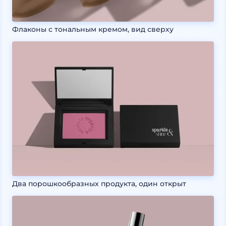
Флаконы с тональным кремом, вид сверху
Два порошкообразных продукта, один открыт