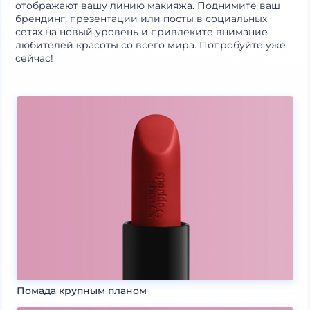
отображают вашу линию макияжа. Поднимите ваш
брендинг, презентации или посты в социальных
сетях на новый уровень и привлеките внимание
любителей красоты со всего мира. Попробуйте уже
сейчас!
Помада крупным планом