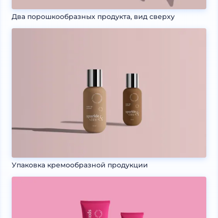
Два порошкообразных продукта, вид сверху
Упаковка кремообразной продукции