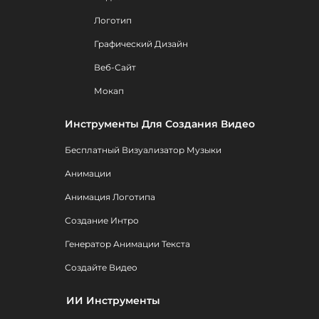
Логотип
Графический Дизайн
Веб-Сайт
Мокап
Инструменты Для Создания Видео
Бесплатный Визуализатор Музыки
Анимации
Анимация Логотипа
Создание Интро
Генератор Анимации Текста
Создайте Видео
ИИ Инструменты