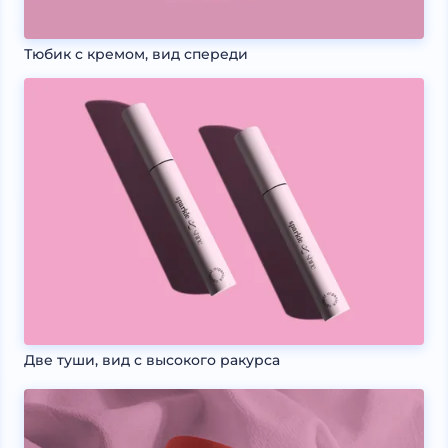
Тюбик с кремом, вид спереди
Две туши, вид с высокого ракурса