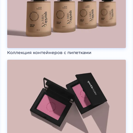
Коллекция контейнеров с пипетками