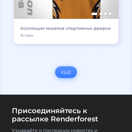
Коллекция мокапов спортивных джерси
16 сцен
ЕЩЕ
Присоединяйтесь к
рассылке Renderforest
Узнавайте о последних новостях и