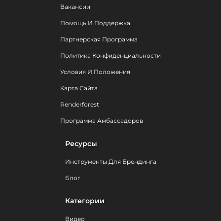
Вакансии
Помощь И Поддержка
Партнерская Программа
Политика Конфиденциальности
Условия И Положения
Карта Сайта
Renderforest
Программа Амбассадоров
Ресурсы
Инструменты Для Брендинга
Блог
Категории
Видео