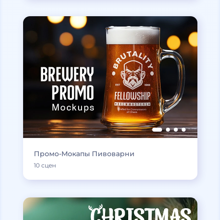
Промо-Мокапы Пивоварни
10 сцен