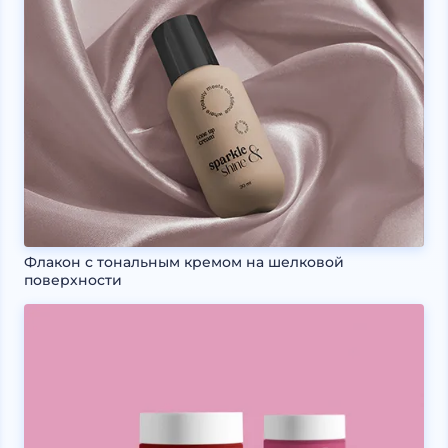
Флакон с тональным кремом на шелковой
поверхности