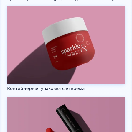
Контейнерная упаковка для крема