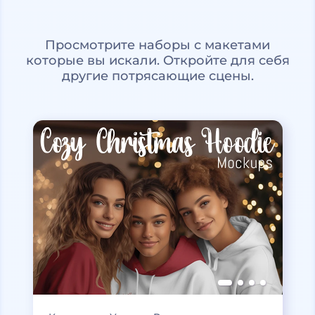
Просмотрите наборы с макетами
которые вы искали. Откройте для себя
другие потрясающие сцены.