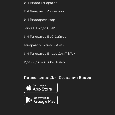
ИИ Видео Генератор
ИИ Генератор Анимации
ИИ Видеоредактор
Текст В Видео С ИИ
ИИ Генератор Веб-Сайтов
Генератор Бизнес - Имён
ИИ Генератор Видео Для TikTok
Идеи Для YouTube Видео
Приложения Для Создания Видео