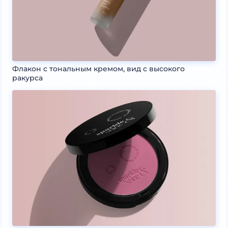
Флакон с тональным кремом, вид с высокого
ракурса