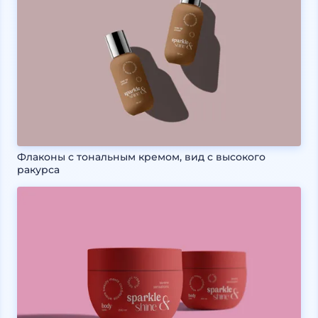
Флаконы с тональным кремом, вид с высокого
ракурса