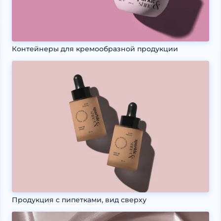
Контейнеры для кремообразной продукции
Продукция с пипетками, вид сверху