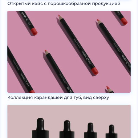
Открытый кейс с порошкообразной продукцией
Коллекция карандашей для губ, вид сверху