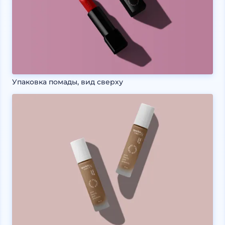
Упаковка помады, вид сверху