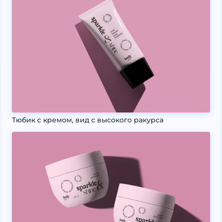
Тюбик с кремом, вид с высокого ракурса