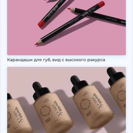
Карандаши для губ, вид с высокого ракурса