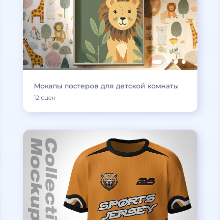
Мокапы постеров для детской комнаты
12 сцен