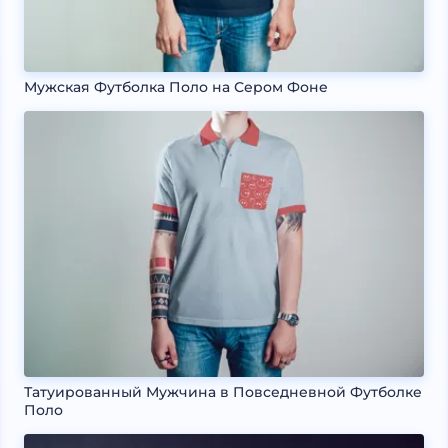
Мужская Футболка Поло на Сером Фоне
Татуированный Мужчина в Повседневной Футболке
Поло