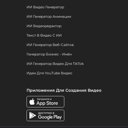
ИИ Видео Генератор
ИИ Генератор Анимации
ИИ Видеоредактор
Текст В Видео С ИИ
ИИ Генератор Веб-Сайтов
Генератор Бизнес - Имён
ИИ Генератор Видео Для TikTok
Идеи Для YouTube Видео
Приложения Для Создания Видео