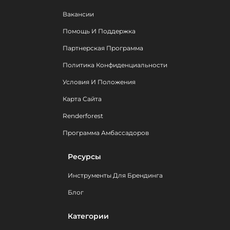
Вакансии
Помощь И Поддержка
Партнерская Программа
Политика Конфиденциальности
Условия И Положения
Карта Сайта
Renderforest
Программа Амбассадоров
Ресурсы
Инструменты Для Брендинга
Блог
Категории