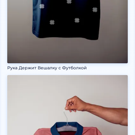
Рука Держит Вешалку с Футболкой