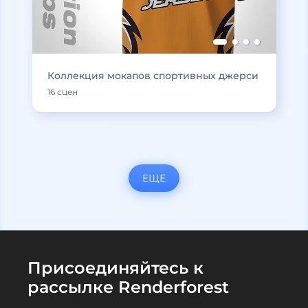
Коллекция мокапов спортивных джерси
16 сцен
ЕЩЕ
Присоединяйтесь к
рассылке Renderforest