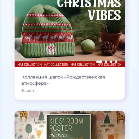
Коллекция шапок «Рождественская
атмосфера»
6 сцен