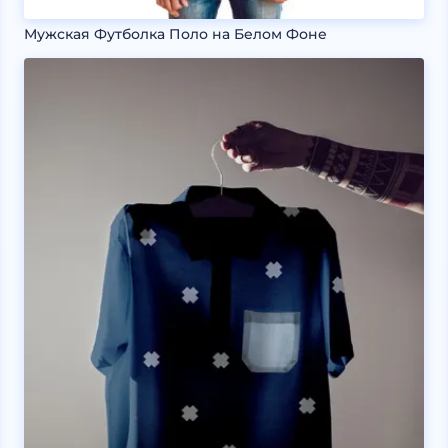
Мужская Футболка Поло на Белом Фоне