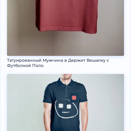
Татуированный Мужчина в Держит Вешалку с
Футболкой Поло