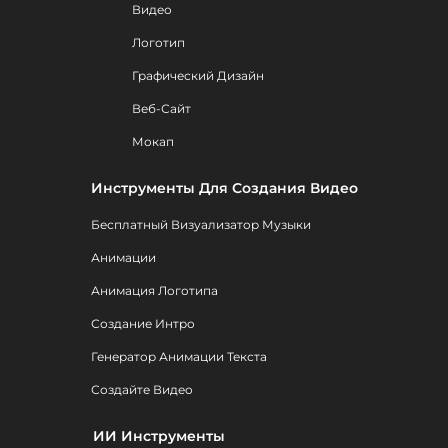
Видео
Логотип
Графический Дизайн
Веб-Сайт
Мокап
Инструменты Для Создания Видео
Бесплатный Визуализатор Музыки
Анимации
Анимация Логотипа
Создание Интро
Генератор Анимации Текста
Создайте Видео
ИИ Инструменты