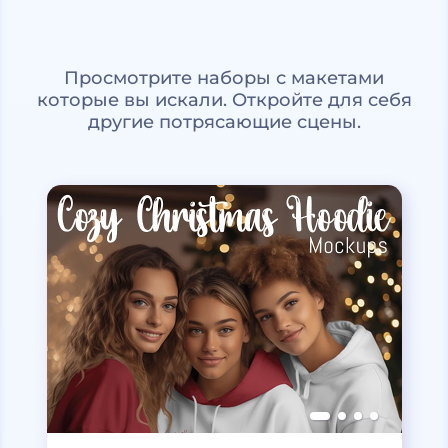
Просмотрите наборы с макетами
которые вы искали. Откройте для себя
другие потрясающие сцены.