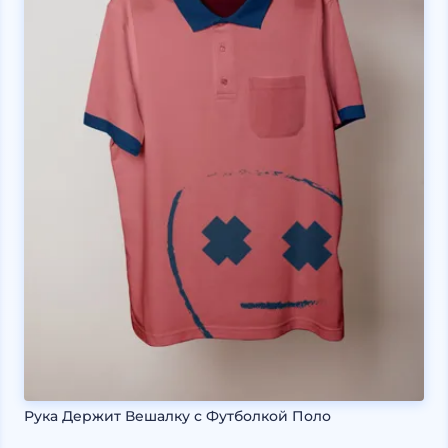
Рука Держит Вешалку с Футболкой Поло