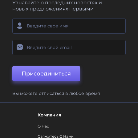
Узнавайте о последних новостях и
новых предложениях первыми
Присоединиться
Вы можете отписаться в любое время
Компания
О Нас
Свяжитесь С Нами