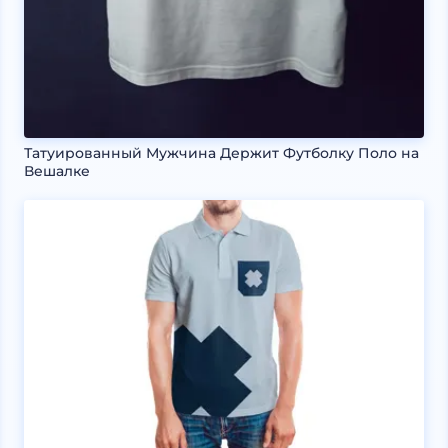
Татуированный Мужчина Держит Футболку Поло на
Вешалке