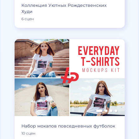
Коллекция Уютных Рождественских
Худи
6 сцен
Набор мокапов повседневных футболок
10 сцен