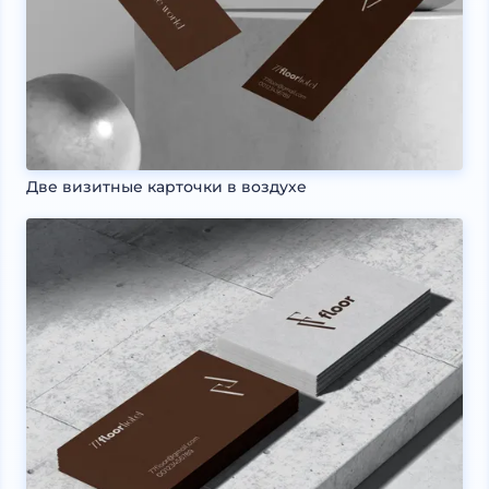
Две визитные карточки в воздухе