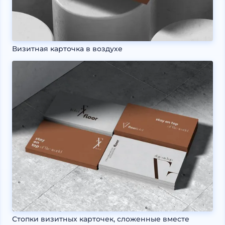
Визитная карточка в воздухе
Стопки визитных карточек, сложенные вместе