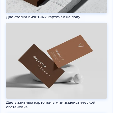
Две стопки визитных карточек на полу
Две визитные карточки в минималистической
обстановке