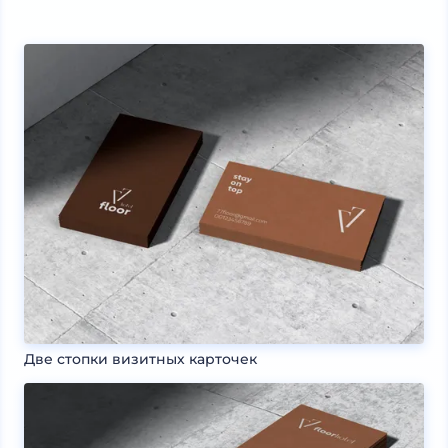
Две стопки визитных карточек