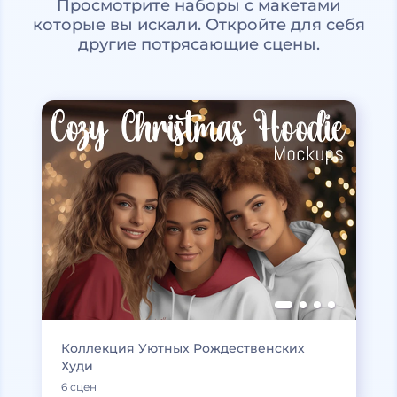
Просмотрите наборы с макетами
которые вы искали. Откройте для себя
другие потрясающие сцены.
Коллекция Уютных Рождественских
Худи
6 сцен