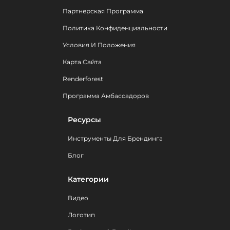
Партнерская Программа
Политика Конфиденциальности
Условия И Положения
Карта Сайта
Renderforest
Программа Амбассадоров
Ресурсы
Инструменты Для Брендинга
Блог
Категории
Видео
Логотип