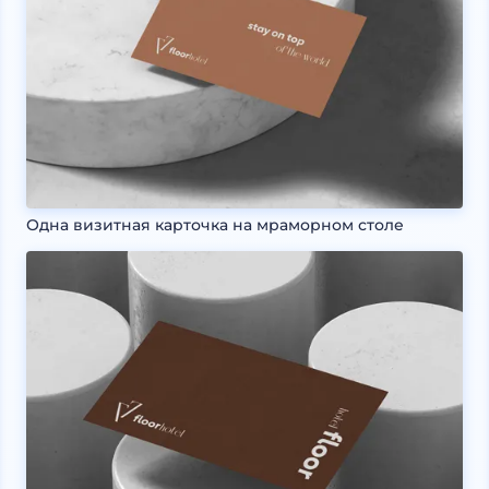
Одна визитная карточка на мраморном столе