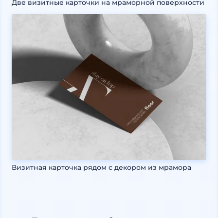
Две визитные карточки на мраморной поверхности
Визитная карточка рядом с декором из мрамора