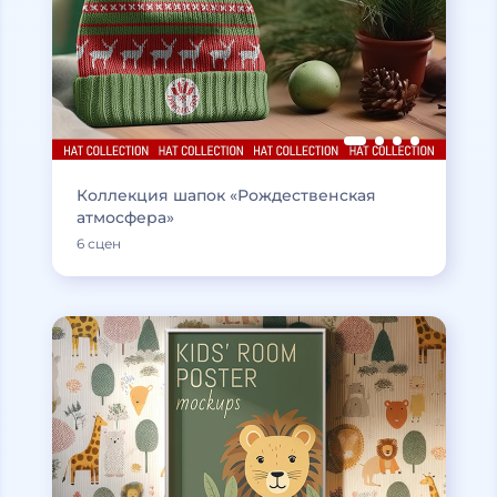
Коллекция шапок «Рождественская
атмосфера»
6 сцен