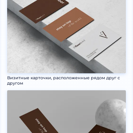
Визитные карточки, расположенные рядом друг с
другом