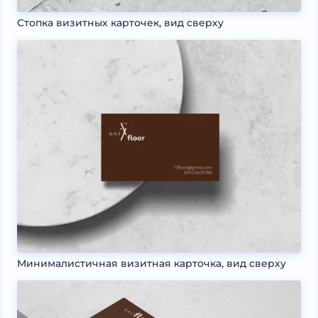
Стопка визитных карточек, вид сверху
Минималистичная визитная карточка, вид сверху