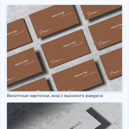
Визитные карточки, вид с высокого ракурса