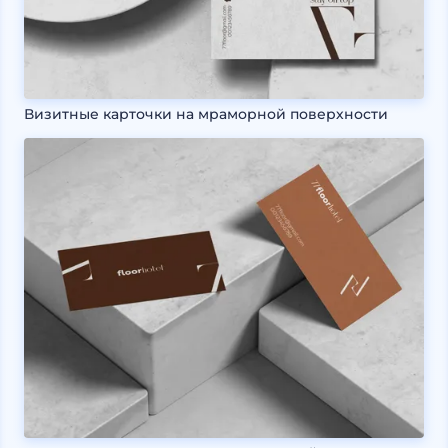
Визитные карточки на мраморной поверхности