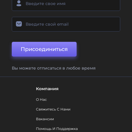
Присоединиться
Вы можете отписаться в любое время
Компания
О Нас
Свяжитесь С Нами
Вакансии
Помощь И Поддержка