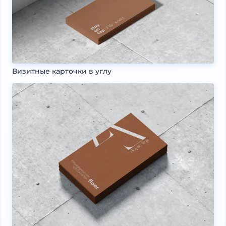
Визитные карточки в углу