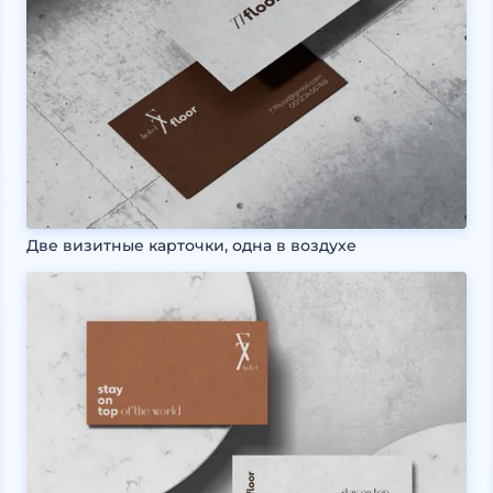
Две визитные карточки, одна в воздухе