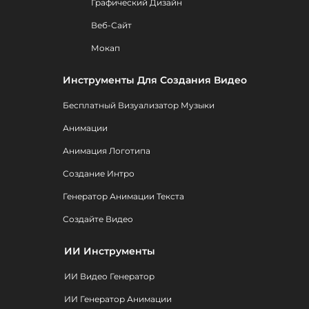
Графический Дизайн
Веб-Сайт
Мокап
Инструменты Для Создания Видео
Бесплатный Визуализатор Музыки
Анимации
Анимация Логотипа
Создание Интро
Генератор Анимации Текста
Создайте Видео
ИИ Инструменты
ИИ Видео Генератор
ИИ Генератор Анимации