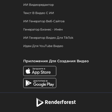
ИИ Видеоредактор
Текст В Видео С ИИ
ИИ Генератор Веб-Сайтов
Генератор Бизнес - Имён
ИИ Генератор Видео Для TikTok
Идеи Для YouTube Видео
Приложения Для Создания Видео