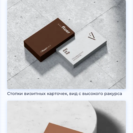
Стопки визитных карточек, вид с высокого ракурса