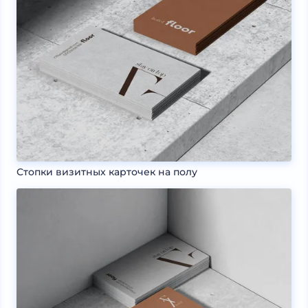
Стопки визитных карточек на полу