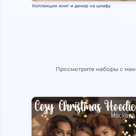
Коллекция книг и декор на шкафу
Просмотрите наборы с мак