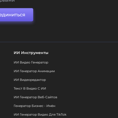
ервыми
единиться
ИИ Инструменты
ИИ Видео Генератор
ИИ Генератор Анимации
ИИ Видеоредактор
Текст В Видео С ИИ
ИИ Генератор Веб-Сайтов
Генератор Бизнес - Имён
ИИ Генератор Видео Для TikTok