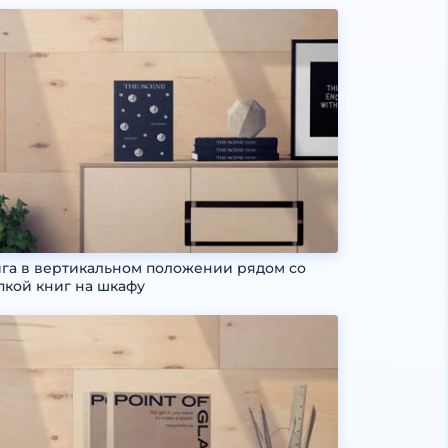
га в вертикальном положении рядом со
пкой книг на шкафу