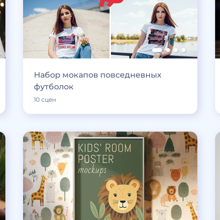
Набор мокапов повседневных
футболок
10 сцен