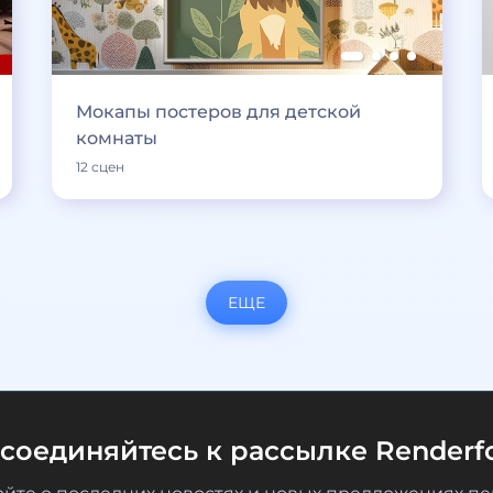
Мокапы постеров для детской
комнаты
12 сцен
ЕЩЕ
соединяйтесь к рассылке Renderfo