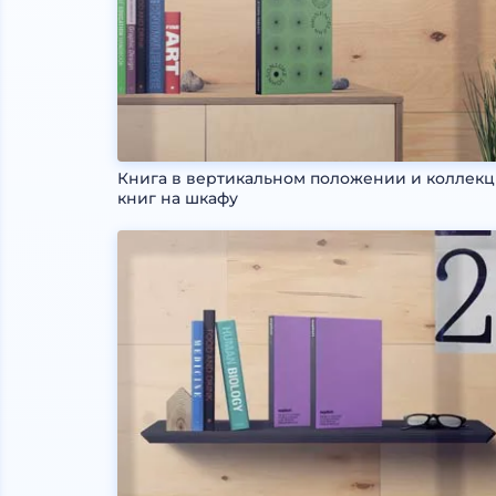
Книга в вертикальном положении и коллек
книг на шкафу