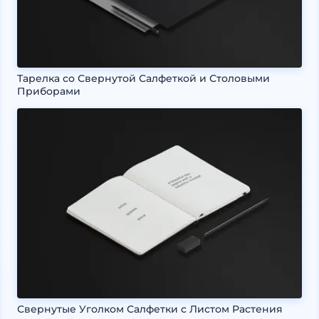
Тарелка со Свернутой Салфеткой и Столовыми
Приборами
Свернутые Уголком Салфетки с Листом Растения