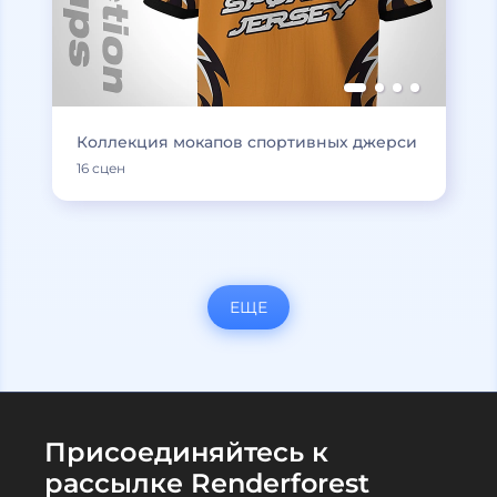
Коллекция мокапов спортивных джерси
16 сцен
ЕЩЕ
Присоединяйтесь к
рассылке Renderforest