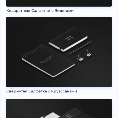
Квадратные Салфетки с Вишнями
Свернутая Салфетка с Круассанами