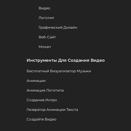
Видео
Логотип
Графический Дизайн
Веб-Сайт
Мокап
Инструменты Для Создания Видео
Бесплатный Визуализатор Музыки
Анимации
Анимация Логотипа
Создание Интро
Генератор Анимации Текста
Создайте Видео