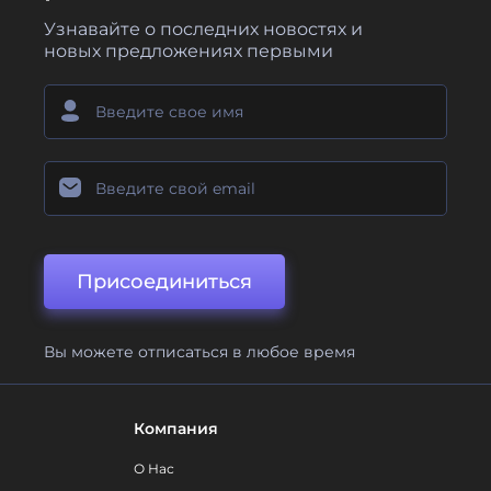
Узнавайте о последних новостях и
новых предложениях первыми
Присоединиться
Вы можете отписаться в любое время
Компания
О Нас