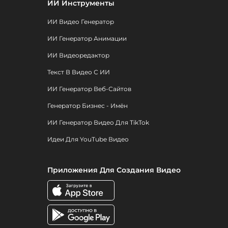
ИИ Инструменты
ИИ Видео Генератор
ИИ Генератор Анимации
ИИ Видеоредактор
Текст В Видео С ИИ
ИИ Генератор Веб-Сайтов
Генератор Бизнес - Имён
ИИ Генератор Видео Для TikTok
Идеи Для YouTube Видео
Приложения Для Создания Видео