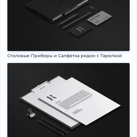
Столовые Приборы и Салфетка рядом с Тарелкой