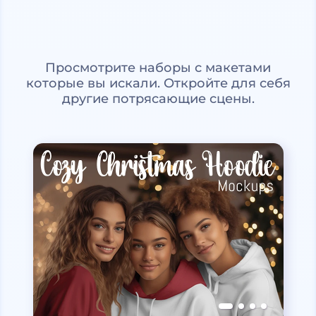
Просмотрите наборы с макетами
которые вы искали. Откройте для себя
другие потрясающие сцены.