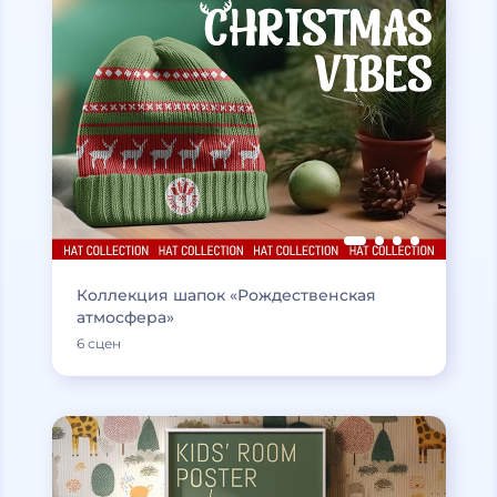
Коллекция шапок «Рождественская
атмосфера»
6 сцен