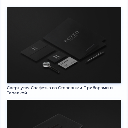
Свернутая Салфетка со Столовыми Приборами и
Тарелкой