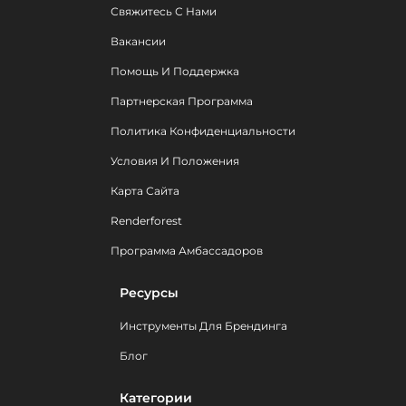
Свяжитесь С Нами
Вакансии
Помощь И Поддержка
Партнерская Программа
Политика Конфиденциальности
Условия И Положения
Карта Сайта
Renderforest
Программа Амбассадоров
Ресурсы
Инструменты Для Брендинга
Блог
Категории