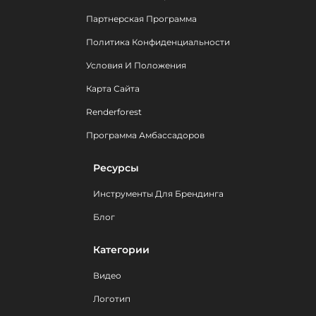
Партнерская Программа
Политика Конфиденциальности
Условия И Положения
Карта Сайта
Renderforest
Программа Амбассадоров
Ресурсы
Инструменты Для Брендинга
Блог
Категории
Видео
Логотип