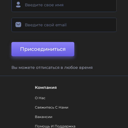
Присоединиться
Вы можете отписаться в любое время
Компания
О Нас
Свяжитесь С Нами
Вакансии
Помощь И Поддержка