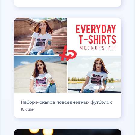
Набор мокапов повседневных футболок
10 сцен