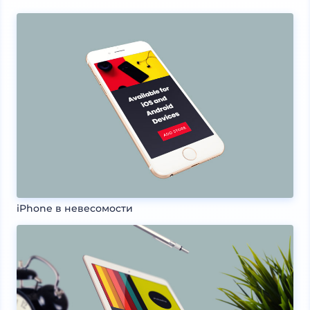
iPhone в невесомости