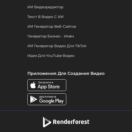
ИИ Видеоредактор
Текст В Видео С ИИ
ИИ Генератор Веб-Сайтов
Генератор Бизнес - Имён
ИИ Генератор Видео Для TikTok
Идеи Для YouTube Видео
Приложения Для Создания Видео