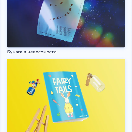
Бумага в невесомости