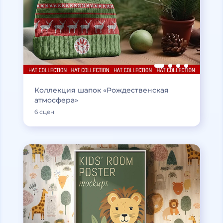
Коллекция шапок «Рождественская
атмосфера»
6 сцен