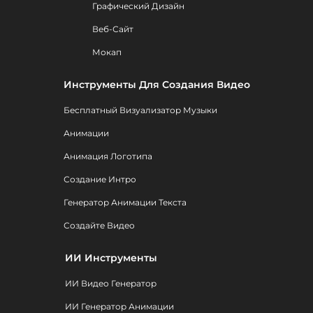
Графический Дизайн
Веб-Сайт
Мокап
Инструменты Для Создания Видео
Бесплатный Визуализатор Музыки
Анимации
Анимация Логотипа
Создание Интро
Генератор Анимации Текста
Создайте Видео
ИИ Инструменты
ИИ Видео Генератор
ИИ Генератор Анимации