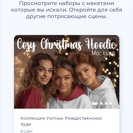
Просмотрите наборы с макетами
которые вы искали. Откройте для себя
другие потрясающие сцены.
Коллекция Уютных Рождественских
Худи
6 сцен