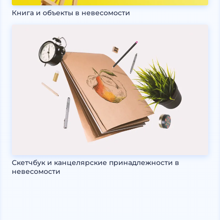
Книга и объекты в невесомости
Скетчбук и канцелярские принадлежности в
невесомости