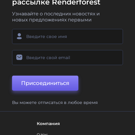
рассылке Renderforest
Узнавайте о последних новостях и
новых предложениях первыми
Присоединиться
Вы можете отписаться в любое время
Компания
О Нас