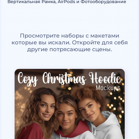
Вертикальная Рамка, AirPods и Фотооборудование
Просмотрите наборы с макетами
которые вы искали. Откройте для себя
другие потрясающие сцены.