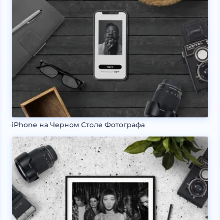
iPhone на Черном Столе Фотографа