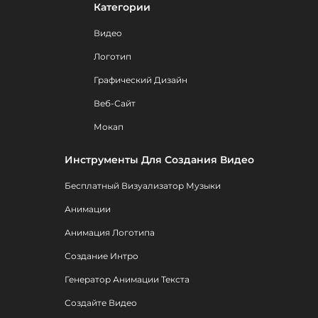
Категории
Видео
Логотип
Графический Дизайн
Веб-Сайт
Мокап
Инструменты Для Создания Видео
Бесплатный Визуализатор Музыки
Анимации
Анимация Логотипа
Создание Интро
Генератор Анимации Текста
Создайте Видео