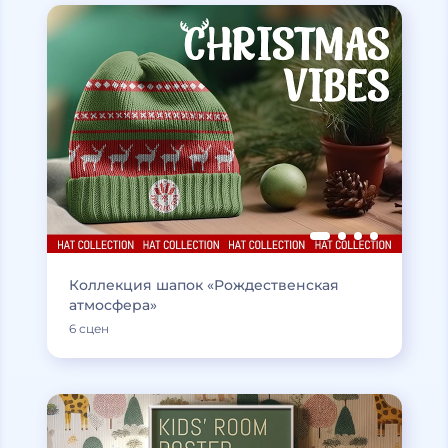
Коллекция шапок «Рождественская
атмосфера»
6 сцен