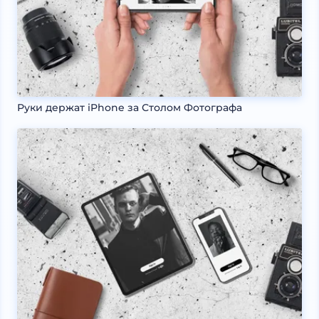
Руки держат iPhone за Столом Фотографа