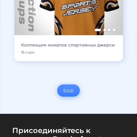
Коллекция мокапов спортивных джерси
16 сцен
ЕЩЕ
Присоединяйтесь к