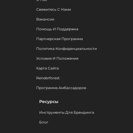
Свяжитесь С Нами
Вакансии
Помощь И Поддержка
Партнерская Программа
Политика Конфиденциальности
Условия И Положения
Карта Сайта
Renderforest
Программа Амбассадоров
Ресурсы
Инструменты Для Брендинга
Блог