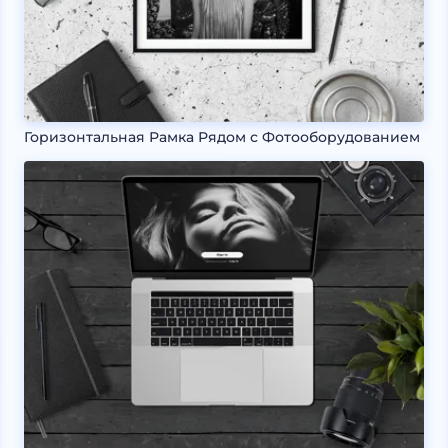
Горизонтальная Рамка Рядом с Фотооборудованием