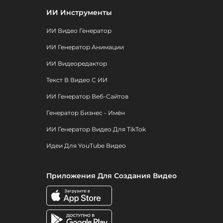
ИИ Инструменты
ИИ Видео Генератор
ИИ Генератор Анимации
ИИ Видеоредактор
Текст В Видео С ИИ
ИИ Генератор Веб-Сайтов
Генератор Бизнес - Имён
ИИ Генератор Видео Для TikTok
Идеи Для YouTube Видео
Приложения Для Создания Видео