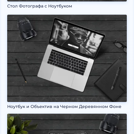
Стол Фотографа с Ноутбуком
Ноутбук и Объектив на Черном Деревянном Фоне