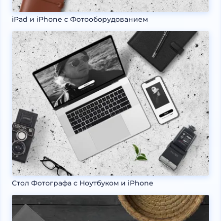
iPad и iPhone с Фотооборудованием
Стол Фотографа с Ноутбуком и iPhone