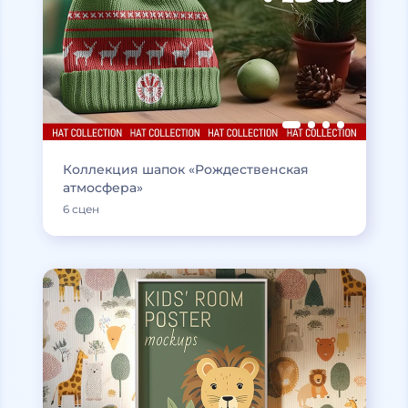
Коллекция шапок «Рождественская
атмосфера»
6 сцен