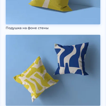
Подушка на фоне стены