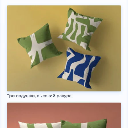
Три подушки, высокий ракурс