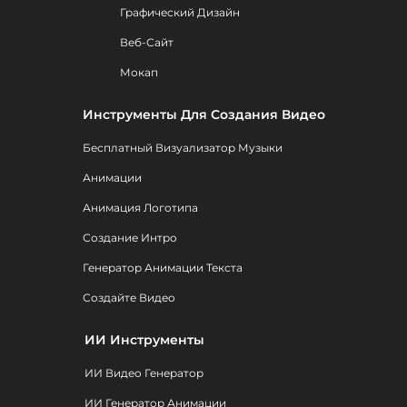
Графический Дизайн
Веб-Сайт
Мокап
Инструменты Для Создания Видео
Бесплатный Визуализатор Музыки
Анимации
Анимация Логотипа
Создание Интро
Генератор Анимации Текста
Создайте Видео
ИИ Инструменты
ИИ Видео Генератор
ИИ Генератор Анимации