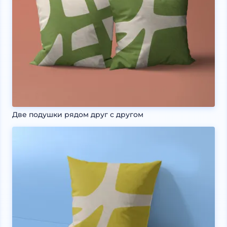
Две подушки рядом друг с другом