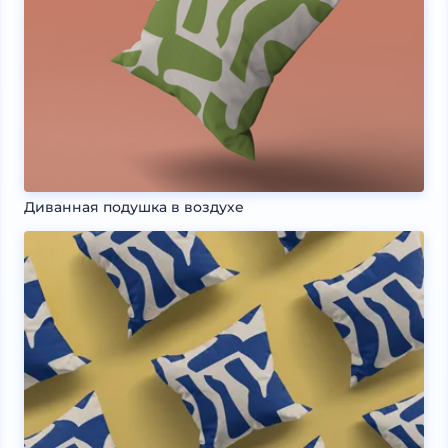
Диванная подушка в воздухе