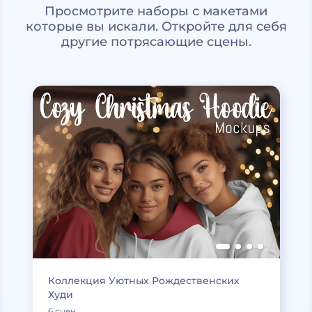
Просмотрите наборы с макетами
которые вы искали. Откройте для себя
другие потрясающие сцены.
Коллекция Уютных Рождественских
Худи
6 сцен