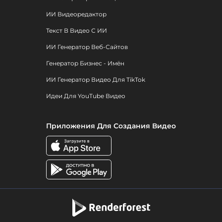
ИИ Видеоредактор
Текст В Видео С ИИ
ИИ Генератор Веб-Сайтов
Генератор Бизнес - Имён
ИИ Генератор Видео Для TikTok
Идеи Для YouTube Видео
Приложения Для Создания Видео