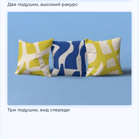
Две подушки, высокий ракурс
Три подушки, вид спереди