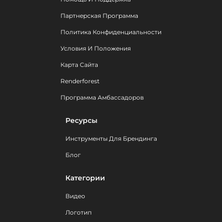
Партнерская Программа
Политика Конфиденциальности
Условия И Положения
Карта Сайта
Renderforest
Программа Амбассадоров
Ресурсы
Инструменты Для Брендинга
Блог
Категории
Видео
Логотип