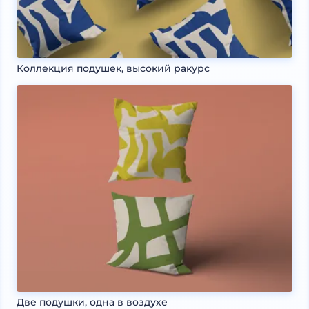
Коллекция подушек, высокий ракурс
Две подушки, одна в воздухе