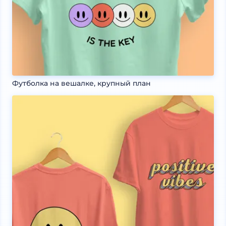
Футболка на вешалке, крупный план