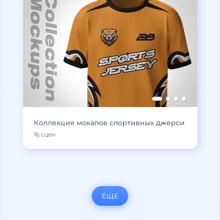
Коллекция мокапов спортивных джерси
16 сцен
ЕЩЕ