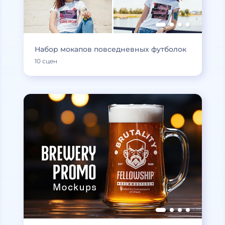
Набор мокапов повседневных футболок
10 сцен