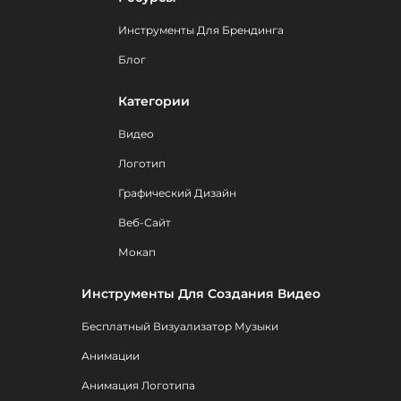
Инструменты Для Брендинга
Блог
Категории
Видео
Логотип
Графический Дизайн
Веб-Сайт
Мокап
Инструменты Для Создания Видео
Бесплатный Визуализатор Музыки
Анимации
Анимация Логотипа