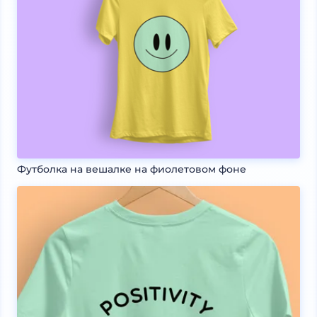
Футболка на вешалке на фиолетовом фоне