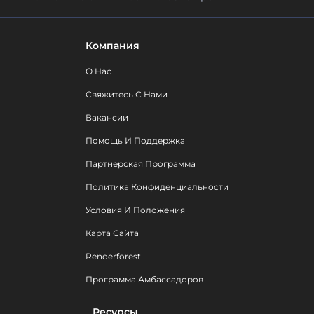
Компания
О Нас
Свяжитесь С Нами
Вакансии
Помощь И Поддержка
Партнерская Программа
Политика Конфиденциальности
Условия И Положения
Карта Сайта
Renderforest
Программа Амбассадоров
Ресурсы