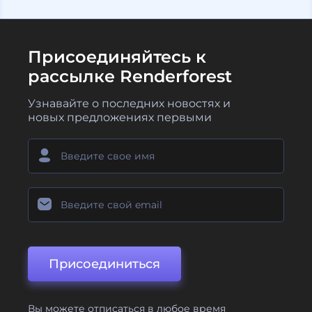
Присоединяйтесь к
рассылке Renderforest
Узнавайте о последних новостях и
новых предложениях первыми
Присоединиться
Вы можете отписаться в любое время