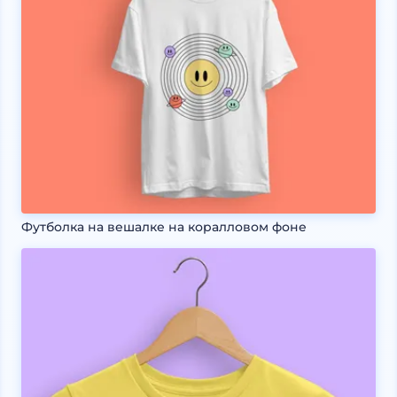
Футболка на вешалке на коралловом фоне