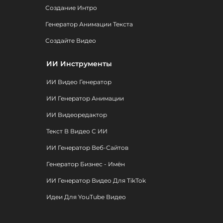
Создание Интро
Генератор Анимации Текста
Создайте Видео
ИИ Инструменты
ИИ Видео Генератор
ИИ Генератор Анимации
ИИ Видеоредактор
Текст В Видео С ИИ
ИИ Генератор Веб-Сайтов
Генератор Бизнес - Имён
ИИ Генератор Видео Для TikTok
Идеи Для YouTube Видео