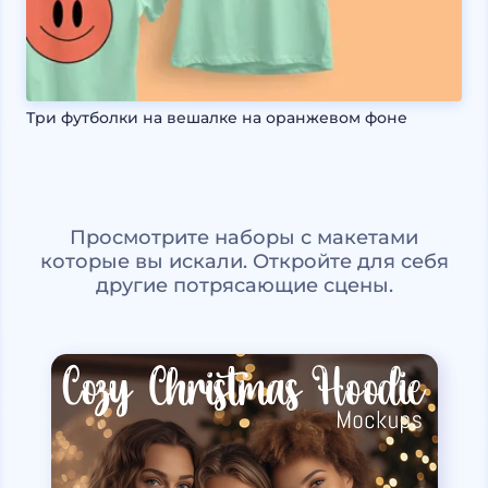
Три футболки на вешалке на оранжевом фоне
Просмотрите наборы с макетами
которые вы искали. Откройте для себя
другие потрясающие сцены.