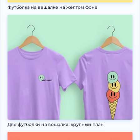
Футболка на вешалке на желтом фоне
Две футболки на вешалке, крупный план