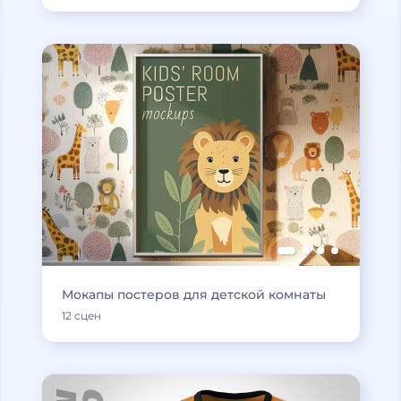
Мокапы постеров для детской комнаты
12 сцен