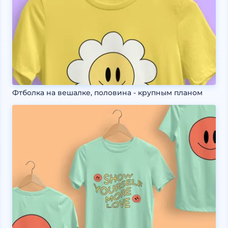
Фтболка на вешалке, половина - крупным планом