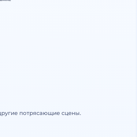
другие потрясающие сцены.