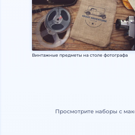
Винтажные предметы на столе фотографа
Просмотрите наборы с мак