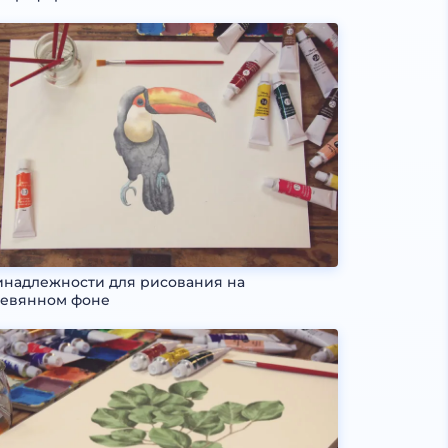
надлежности для рисования на
евянном фоне