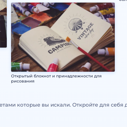
Открытый блокнот и принадлежности для
рисования
етами которые вы искали. Откройте для себя 