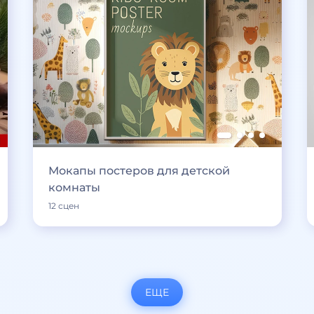
Мокапы постеров для детской
комнаты
12 сцен
ЕЩЕ