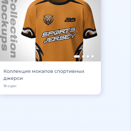
Коллекция мокапов спортивных
джерси
16 сцен