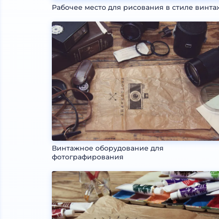
Рабочее место для рисования в стиле винта
Винтажное оборудование для
фотографирования