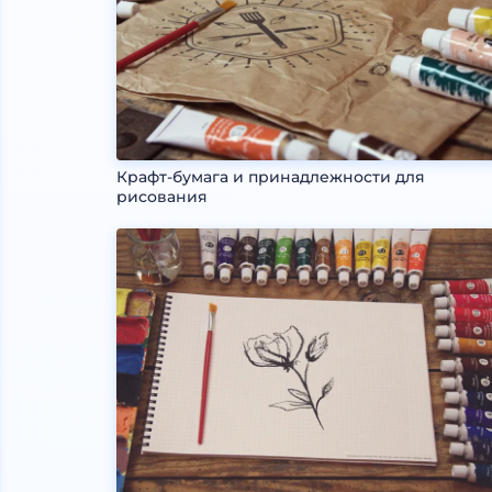
Крафт-бумага и принадлежности для
рисования