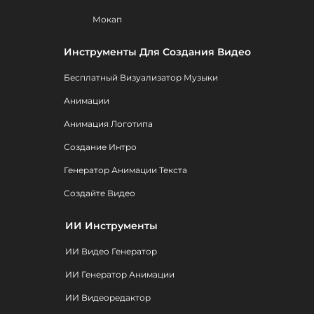
Мокап
Инструменты Для Создания Видео
Бесплатный Визуализатор Музыки
Анимации
Анимация Логотипа
Создание Интро
Генератор Анимации Текста
Создайте Видео
ИИ Инструменты
ИИ Видео Генератор
ИИ Генератор Анимации
ИИ Видеоредактор