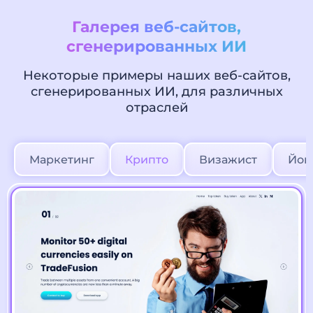
Галерея веб-сайтов,
сгенерированных ИИ
Некоторые примеры наших веб-сайтов,
сгенерированных ИИ, для различных
отраслей
Маркетинг
Крипто
Визажист
Йог