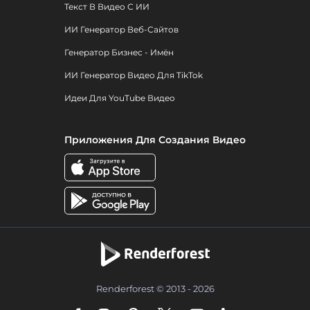
Текст В Видео С ИИ
ИИ Генератор Веб-Сайтов
Генератор Бизнес - Имён
ИИ Генератор Видео Для TikTok
Идеи Для YouTube Видео
Приложения Для Создания Видео
Renderforest © 2013 - 2026