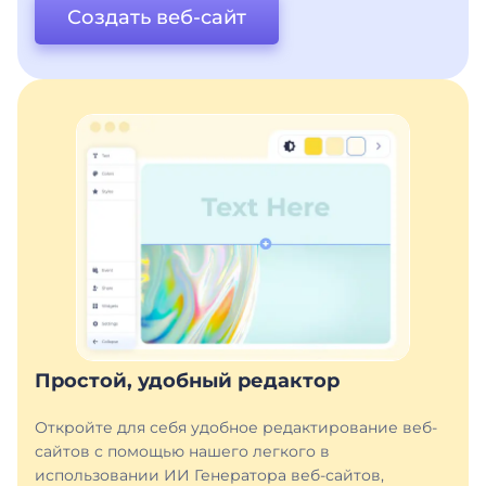
Создать веб-сайт
Простой, удобный редактор
Откройте для себя удобное редактирование веб-
сайтов с помощью нашего легкого в
использовании ИИ Генератора веб-сайтов,