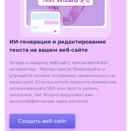
ИИ-генерация и редактирование
текста на вашем веб-сайте
Теперь к каждому веб-сайту прилагается ИИ-
копирайтер - Мастер текста! Генерируйте и
улучшайте контент мгновенно, ориентируясь на
ваши цели. Если вы хотите повысить конверсию,
оптимизировать SEO или просто увлечь
читателей, Text Wizard предложит вам
высокоэффективные идеи контента.
Создать веб-сайт