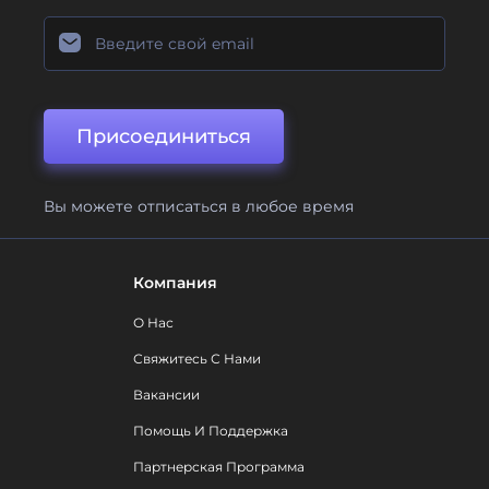
Присоединиться
Вы можете отписаться в любое время
Компания
О Нас
Свяжитесь С Нами
Вакансии
Помощь И Поддержка
Партнерская Программа