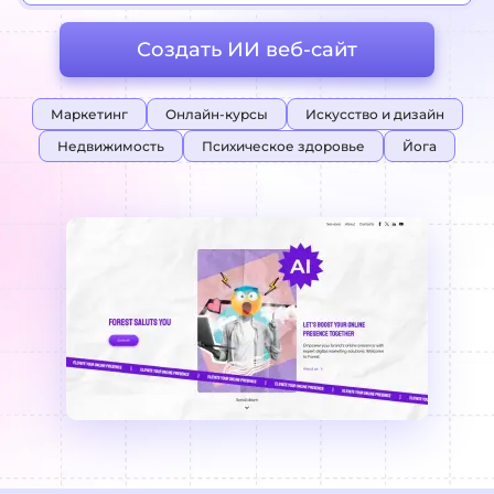
Создать ИИ веб-сайт
Маркетинг
Онлайн-курсы
Искусство и дизайн
Недвижимость
Психическое здоровье
Йога