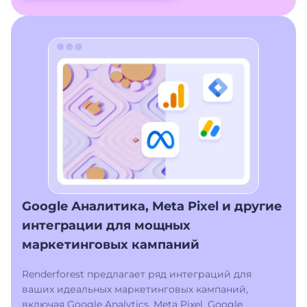
Google Аналитика, Meta Pixel и другие
интеграции для мощных
маркетинговых кампаний
Renderforest предлагает ряд интеграций для
ваших идеальных маркетинговых кампаний,
включая Google Analytics, Meta Pixel, Google