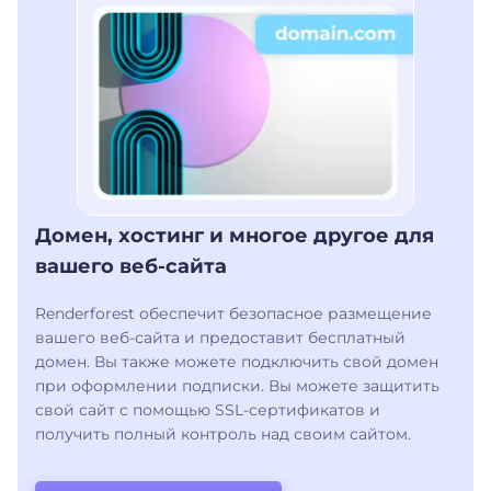
Домен, хостинг и многое другое для
вашего веб-сайта
Renderforest обеспечит безопасное размещение
вашего веб-сайта и предоставит бесплатный
домен. Вы также можете подключить свой домен
при оформлении подписки. Вы можете защитить
свой сайт с помощью SSL-сертификатов и
получить полный контроль над своим сайтом.