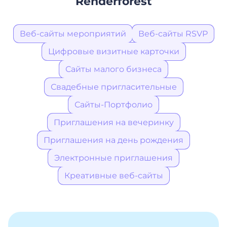
Renderforest
Веб-сайты мероприятий
Веб-сайты RSVP
Цифровые визитные карточки
Сайты малого бизнеса
Свадебные пригласительные
Сайты-Портфолио
Приглашения на вечеринку
Приглашения на день рождения
Электронные приглашения
Креативные веб-сайты