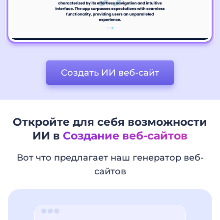
Создать ИИ веб-сайт
Откройте для себя возможности
ИИ в
Создание веб-сайтов
Вот что предлагает наш генератор веб-
сайтов