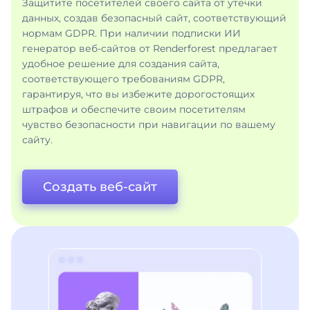
Защитите посетителей своего сайта от утечки
данных, создав безопасный сайт, соответствующий
нормам GDPR. При наличии подписки ИИ
генератор веб-сайтов от Renderforest предлагает
удобное решение для создания сайта,
соответствующего требованиям GDPR,
гарантируя, что вы избежите дорогостоящих
штрафов и обеспечите своим посетителям
чувство безопасности при навигации по вашему
сайту.
Создать веб-сайт