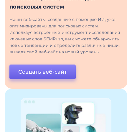
поисковых систем
Наши веб-сайты, созданные с помощью ИИ, уже
оптимизированы для поисковых систем.
Используя встроенный инструмент исследования
ключевых слов SEMRush, вы сможете обнаружить
новые тенденции и определить различные ниши,
выведя свой веб-сайт на новый уровень.
Создать веб-сайт