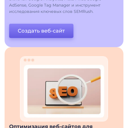
AdSense, Google Tag Manager и инструмент
исследования ключевых слов SEMRush.
Создать веб-сайт
Оптимизация веб-сайтов для