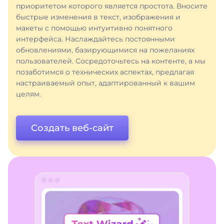
приоритетом которого является простота. Вносите
быстрые изменения в текст, изображения и
макеты с помощью интуитивно понятного
интерфейса. Наслаждайтесь постоянными
обновлениями, базирующимися на пожеланиях
пользователей. Сосредоточьтесь на контенте, а мы
позаботимся о технических аспектах, предлагая
настраиваемый опыт, адаптированный к вашим
целям.
Создать веб-сайт