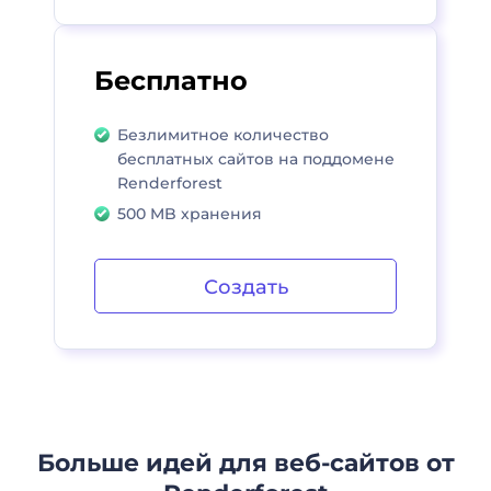
Бесплатно
Безлимитное количество
бесплатных сайтов на поддомене
Renderforest
500 MB хранения
Создать
Больше идей для веб-сайтов от