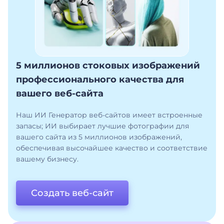
5 миллионов стоковых изображений
профессионального качества для
вашего веб-сайта
Наш ИИ Генератор веб-сайтов имеет встроенные
запасы; ИИ выбирает лучшие фотографии для
вашего сайта из 5 миллионов изображений,
обеспечивая высочайшее качество и соответствие
вашему бизнесу.
Создать веб-сайт