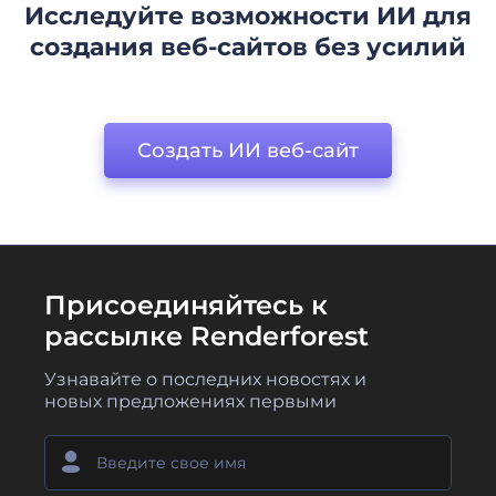
Исследуйте возможности ИИ для
создания веб-сайтов без усилий
Создать ИИ веб-сайт
Присоединяйтесь к
рассылке Renderforest
Узнавайте о последних новостях и
новых предложениях первыми