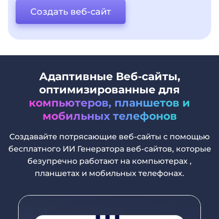
Создать веб-сайт
Адаптивные Веб-сайты,
оптимизированные для
компьютеров, планшетов и
мобильных телефонов
Создавайте потрясающие веб-сайты с помощью
бесплатного ИИ Генератора веб-сайтов, которые
безупречно работают на компьютерах ,
планшетах и мобильных телефонах.