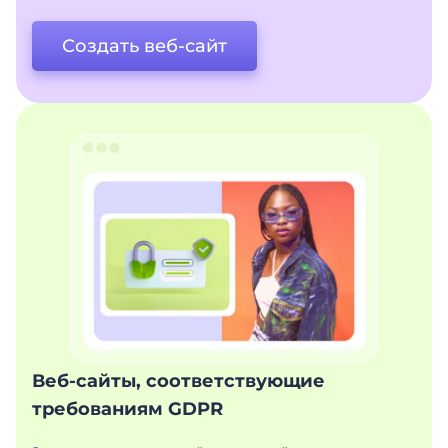
Создать веб-сайт
Веб-сайты, соответствующие
требованиям GDPR