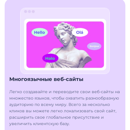
Многоязычные веб-сайты
Легко создавайте и переводите свои веб-сайты на
множество языков, чтобы охватить разнообразную
аудиторию по всему миру. Всего за несколько
кликов вы можете легко локализовать свой сайт,
расширить свое глобальное присутствие и
увеличить клиентскую базу.