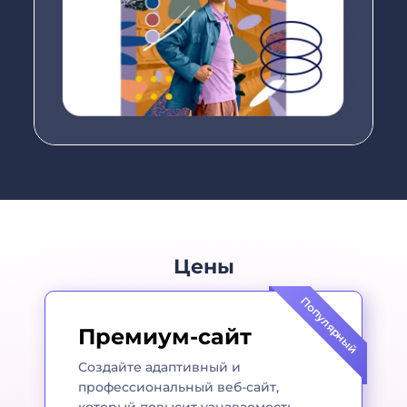
Цены
Популярный
Премиум-сайт
Создайте адаптивный и
профессиональный веб-сайт,