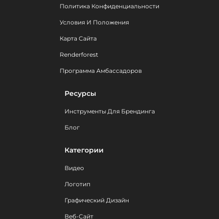
Политика Конфиденциальности
Условия И Положения
Карта Сайта
Renderforest
Программа Амбассадоров
Ресурсы
Инструменты Для Брендинга
Блог
Категории
Видео
Логотип
Графический Дизайн
Веб-Сайт