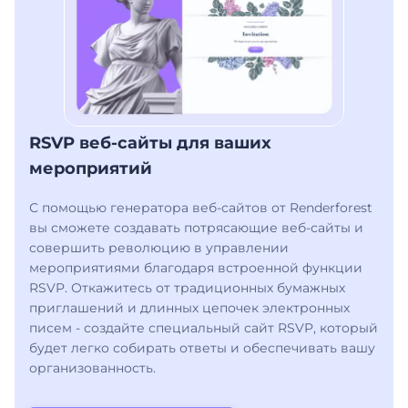
RSVP веб-сайты для ваших
мероприятий
С помощью генератора веб-сайтов от Renderforest
вы сможете создавать потрясающие веб-сайты и
совершить революцию в управлении
мероприятиями благодаря встроенной функции
RSVP. Откажитесь от традиционных бумажных
приглашений и длинных цепочек электронных
писем - создайте специальный сайт RSVP, который
будет легко собирать ответы и обеспечивать вашу
организованность.