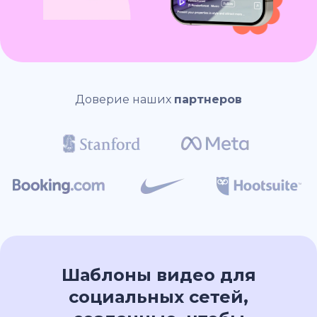
Доверие наших
партнеров
Шаблоны видео для
социальных сетей,