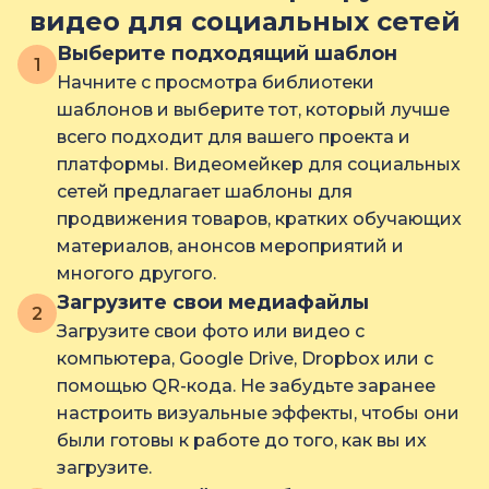
видео для социальных сетей
Выберите подходящий шаблон
1
Начните с просмотра библиотеки
шаблонов и выберите тот, который лучше
всего подходит для вашего проекта и
платформы. Видеомейкер для социальных
сетей предлагает шаблоны для
продвижения товаров, кратких обучающих
материалов, анонсов мероприятий и
многого другого.
Загрузите свои медиафайлы
2
Загрузите свои фото или видео с
компьютера, Google Drive, Dropbox или с
помощью QR-кода. Не забудьте заранее
настроить визуальные эффекты, чтобы они
были готовы к работе до того, как вы их
загрузите.