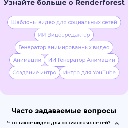
Узнайте больше о Renderforest
Шаблоны видео для социальных сетей
ИИ Видеоредактор
Генератор анимированных видео
Анимации
ИИ Генератор Анимации
Создание интро
Интро для YouTube
Часто задаваемые вопросы
Что такое видео для социальных сетей?