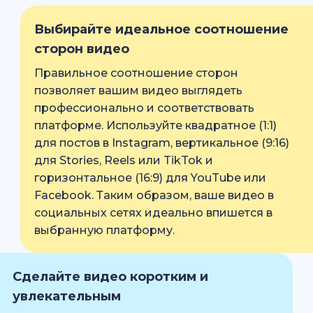
Выбирайте идеальное соотношение
сторон видео
Правильное соотношение сторон
позволяет вашим видео выглядеть
профессионально и соответствовать
платформе. Используйте квадратное (1:1)
для постов в Instagram, вертикальное (9:16)
для Stories, Reels или TikTok и
горизонтальное (16:9) для YouTube или
Facebook. Таким образом, ваше видео в
социальных сетях идеально впишется в
выбранную платформу.
Сделайте видео коротким и
увлекательным