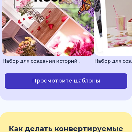
Набор для создания историй...
Набор для созд
Просмотрите шаблоны
Как делать конвертируемые