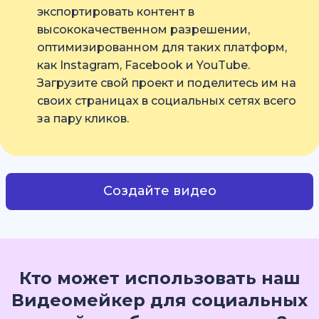
экспортировать контент в
высококачественном разрешении,
оптимизированном для таких платформ,
как Instagram, Facebook и YouTube.
Загрузите свой проект и поделитесь им на
своих страницах в социальных сетях всего
за пару кликов.
Создайте видео
Кто может использовать наш
Видеомейкер для социальных