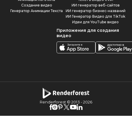
Создание видео
ИИ генератор веб-сайтов
Генератор Анимации Текста
ИИ генератор бизнес-названий
ИИ Генератор Видео для TikTok
Идеи для YouTube видео
Приложения для создания
видео
Renderforest © 2013 -
2026