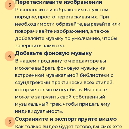
Перетаскивайте изображения
3
Расположите изображения в нужном
порядке, просто перетаскивая их. При
необходимости обрезайте, вырезайте или
поворачивайте изображения, а также
добавляйте музыку по умолчанию, чтобы
завершить замысел.
Добавьте фоновую музыку
4
В нашем продвинутом редакторе вы
можете выбрать фоновую музыку из
встроенной музыкальной библиотеки с
саундтреками практически всех стилей,
которые только могут быть. Вы также
можете загрузить свой собственный
музыкальный трек, чтобы придать ему
индивидуальность.
Сохраняйте и экспортируйте видео
5
Как только видео будет готово, вы сможете