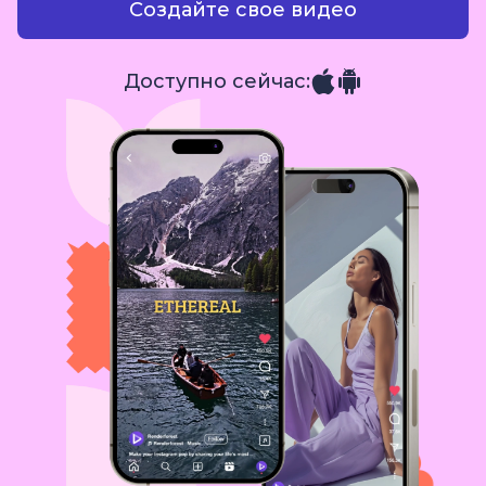
Создайте свое видео
Доступно сейчас: