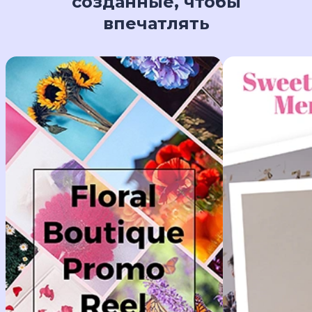
созданные, чтобы
впечатлять