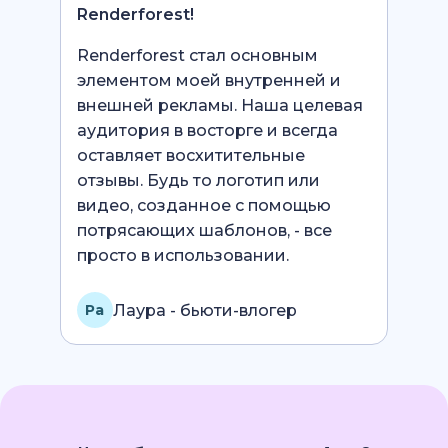
Renderforest!
Renderforest стал основным
элементом моей внутренней и
внешней рекламы. Наша целевая
аудитория в восторге и всегда
оставляет восхитительные
отзывы. Будь то логотип или
видео, созданное с помощью
потрясающих шаблонов, - все
просто в использовании.
Лаура - бьюти-влогер
Pa