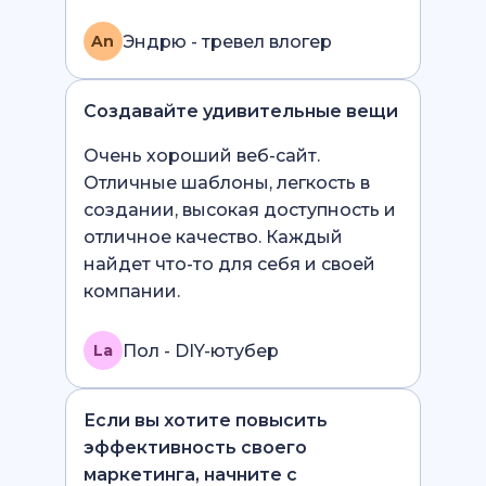
Эндрю - тревел влогер
An
Создавайте удивительные вещи
Очень хороший веб-сайт.
Отличные шаблоны, легкость в
создании, высокая доступность и
отличное качество. Каждый
найдет что-то для себя и своей
компании.
Пол - DIY-ютубер
La
Если вы хотите повысить
эффективность своего
маркетинга, начните с