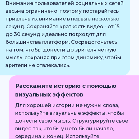
Внимание пользователей социальных сетей
весьма ограничено, поэтому постарайтесь
привлечь их внимание в первые несколько
секунд. Сохраняйте краткость видео - от 15
до 30 секунд идеально подходят для
большинства платформ. Сосредоточьтесь
на том, чтобы донести до зрителя четкую
мысль, сохраняя при этом динамику, чтобы
зрители не отвлекались.
Расскажите историю с помощью
визуальных эффектов
Для хорошей истории не нужны слова,
используйте визуальные эффекты, чтобы
донести свою мысль. Структурируйте свое
видео так, чтобы у него были начало,
середина и конец. Используйте