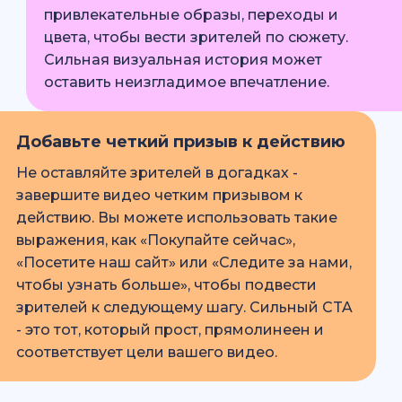
привлекательные образы, переходы и
цвета, чтобы вести зрителей по сюжету.
Сильная визуальная история может
оставить неизгладимое впечатление.
Добавьте четкий призыв к действию
Не оставляйте зрителей в догадках -
завершите видео четким призывом к
действию. Вы можете использовать такие
выражения, как «Покупайте сейчас»,
«Посетите наш сайт» или «Следите за нами,
чтобы узнать больше», чтобы подвести
зрителей к следующему шагу. Сильный CTA
- это тот, который прост, прямолинеен и
соответствует цели вашего видео.