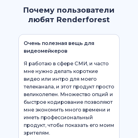
Почему пользователи
любят Renderforest
Очень полезная вещь для
видеомейкеров
Я работаю в сфере СМИ, и часто
мне нужно делать короткие
видео или интро для моего
телеканала, и этот продукт просто
великолепен. Множество опций и
быстрое кодирование позволяют
мне экономить много времени и
иметь профессиональный
продукт, чтобы показать его моим
зрителям.