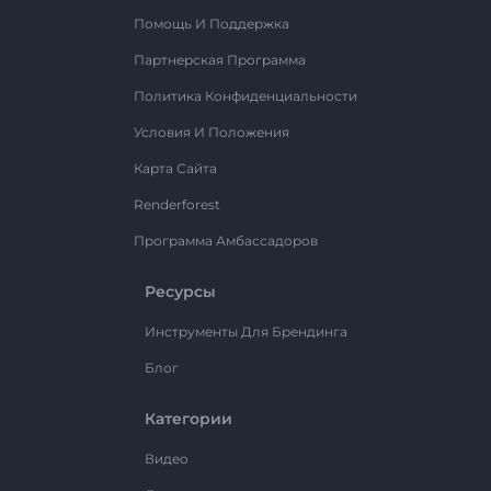
Помощь И Поддержка
Партнерская Программа
Политика Конфиденциальности
Условия И Положения
Карта Сайта
Renderforest
Программа Амбассадоров
Ресурсы
Инструменты Для Брендинга
Блог
Категории
Видео