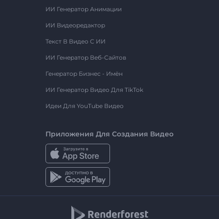
ИИ Генератор Анимации
ИИ Видеоредактор
Текст В Видео С ИИ
ИИ Генератор Веб-Сайтов
Генератор Бизнес - Имён
ИИ Генератор Видео Для TikTok
Идеи Для YouTube Видео
Приложения Для Создания Видео