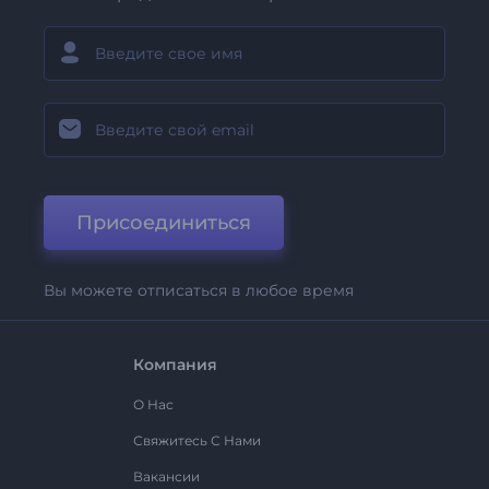
Присоединиться
Вы можете отписаться в любое время
Компания
О Нас
Свяжитесь С Нами
Вакансии