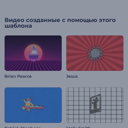
Видео созданные с помощью этого
шаблона
Brian Pearce
Jesus