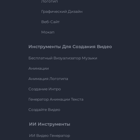
Логотип
Графический Дизайн
Веб-Сайт
Мокап
Инструменты Для Создания Видео
Бесплатный Визуализатор Музыки
Анимации
Анимация Логотипа
Создание Интро
Генератор Анимации Текста
Создайте Видео
ИИ Инструменты
ИИ Видео Генератор