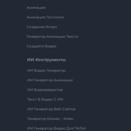
Анимации
Анимация Логотипа
Создание Интро
Генератор Анимации Текста
Создайте Видео
ИИ Инструменты
ИИ Видео Генератор
ИИ Генератор Анимации
ИИ Видеоредактор
Текст В Видео С ИИ
ИИ Генератор Веб-Сайтов
Генератор Бизнес - Имён
ИИ Генератор Видео Для TikTok