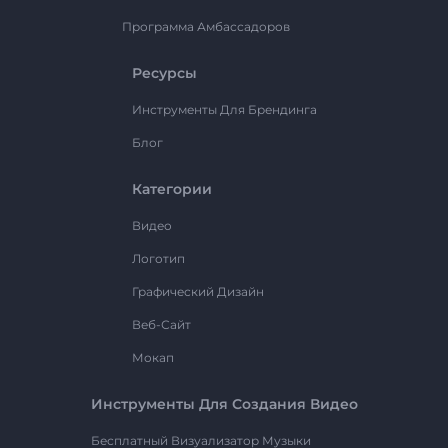
Программа Амбассадоров
Ресурсы
Инструменты Для Брендинга
Блог
Категории
Видео
Логотип
Графический Дизайн
Веб-Сайт
Мокап
Инструменты Для Создания Видео
Бесплатный Визуализатор Музыки