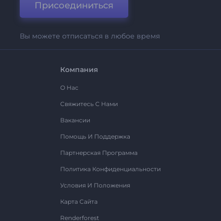
Присоединиться
Вы можете отписаться в любое время
Компания
О Нас
Свяжитесь С Нами
Вакансии
Помощь И Поддержка
Партнерская Программа
Политика Конфиденциальности
Условия И Положения
Карта Сайта
Renderforest