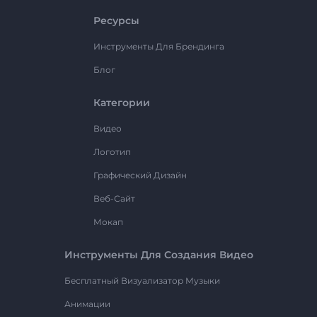
Ресурсы
Инструменты Для Брендинга
Блог
Категории
Видео
Логотип
Графический Дизайн
Веб-Сайт
Мокап
Инструменты Для Создания Видео
Бесплатный Визуализатор Музыки
Анимации