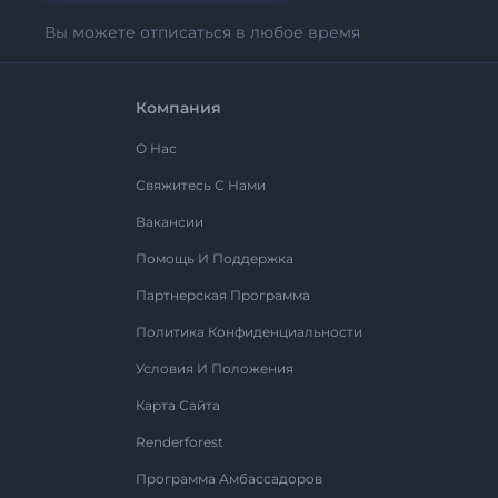
Вы можете отписаться в любое время
Компания
О Нас
Свяжитесь С Нами
Вакансии
Помощь И Поддержка
Партнерская Программа
Политика Конфиденциальности
Условия И Положения
Карта Сайта
Renderforest
Программа Амбассадоров