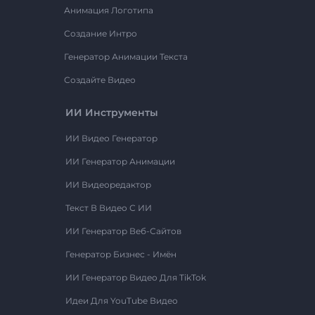
Анимация Логотипа
Создание Интро
Генератор Анимации Текста
Создайте Видео
ИИ Инструменты
ИИ Видео Генератор
ИИ Генератор Анимации
ИИ Видеоредактор
Текст В Видео С ИИ
ИИ Генератор Веб-Сайтов
Генератор Бизнес - Имён
ИИ Генератор Видео Для TikTok
Идеи Для YouTube Видео