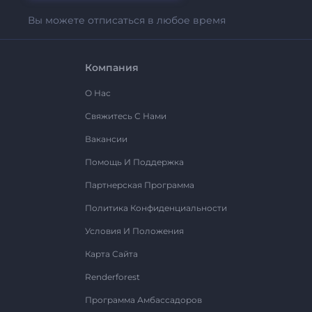
Вы можете отписаться в любое время
Компания
О Нас
Свяжитесь С Нами
Вакансии
Помощь И Поддержка
Партнерская Программа
Политика Конфиденциальности
Условия И Положения
Карта Сайта
Renderforest
Программа Амбассадоров