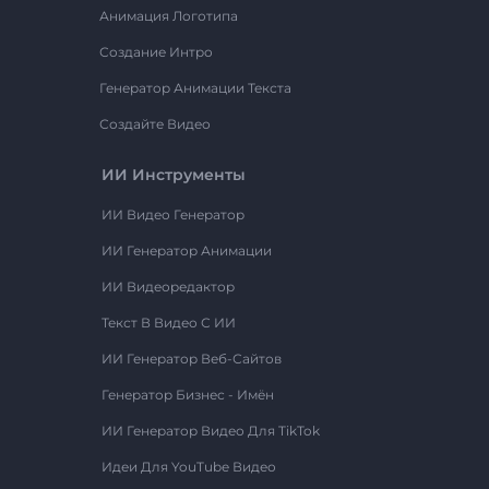
Анимация Логотипа
Создание Интро
Генератор Анимации Текста
Создайте Видео
ИИ Инструменты
ИИ Видео Генератор
ИИ Генератор Анимации
ИИ Видеоредактор
Текст В Видео С ИИ
ИИ Генератор Веб-Сайтов
Генератор Бизнес - Имён
ИИ Генератор Видео Для TikTok
Идеи Для YouTube Видео