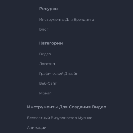
Ресурсы
Инструменты Для Брендинга
Блог
Категории
Видео
Логотип
Графический Дизайн
Веб-Сайт
Мокап
Инструменты Для Создания Видео
Бесплатный Визуализатор Музыки
Анимации