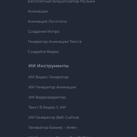
Бесплатный Визуализатор Музыки
Анимации
Анимация Логотипа
Создание Интро
Генератор Анимации Текста
Создайте Видео
ИИ Инструменты
ИИ Видео Генератор
ИИ Генератор Анимации
ИИ Видеоредактор
Текст В Видео С ИИ
ИИ Генератор Веб-Сайтов
Генератор Бизнес - Имён