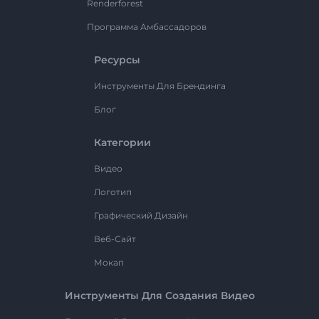
Renderforest
Программа Амбассадоров
Ресурсы
Инструменты Для Брендинга
Блог
Категории
Видео
Логотип
Графический Дизайн
Веб-Сайт
Мокап
Инструменты Для Создания Видео