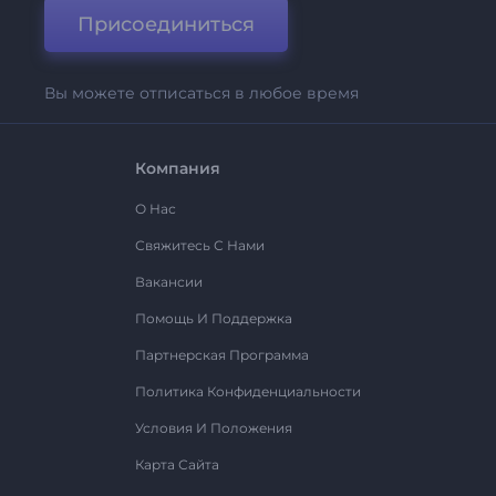
Присоединиться
Вы можете отписаться в любое время
Компания
О Нас
Свяжитесь С Нами
Вакансии
Помощь И Поддержка
Партнерская Программа
Политика Конфиденциальности
Условия И Положения
Карта Сайта