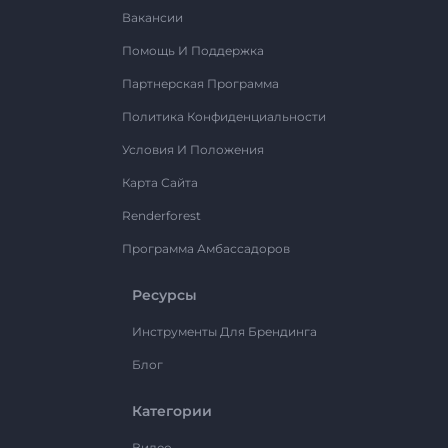
Вакансии
Помощь И Поддержка
Партнерская Программа
Политика Конфиденциальности
Условия И Положения
Карта Сайта
Renderforest
Программа Амбассадоров
Ресурсы
Инструменты Для Брендинга
Блог
Категории
Видео