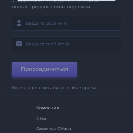
Узнавайте о последних новостях и
новых предложениях первыми
Присоединиться
Вы можете отписаться в любое время
Компания
О Нас
Свяжитесь С Нами