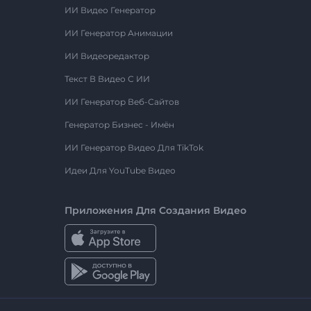
ИИ Видео Генератор
ИИ Генератор Анимации
ИИ Видеоредактор
Текст В Видео С ИИ
ИИ Генератор Веб-Сайтов
Генератор Бизнес - Имён
ИИ Генератор Видео Для TikTok
Идеи Для YouTube Видео
Приложения Для Создания Видео