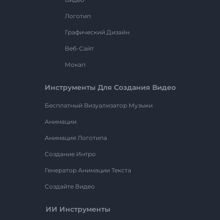
Логотип
Графический Дизайн
Веб-Сайт
Мокап
Инструменты Для Создания Видео
Бесплатный Визуализатор Музыки
Анимации
Анимация Логотипа
Создание Интро
Генератор Анимации Текста
Создайте Видео
ИИ Инструменты