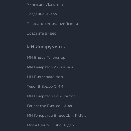
Анимация Логотипа
Создание Интро
Генератор Анимации Текста
Создайте Видео
ИИ Инструменты
ИИ Видео Генератор
ИИ Генератор Анимации
ИИ Видеоредактор
Текст В Видео С ИИ
ИИ Генератор Веб-Сайтов
Генератор Бизнес - Имён
ИИ Генератор Видео Для TikTok
Идеи Для YouTube Видео