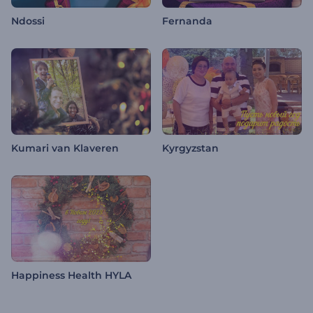
Ndossi
Fernanda
Kumari van Klaveren
Kyrgyzstan
Happiness Health HYLA