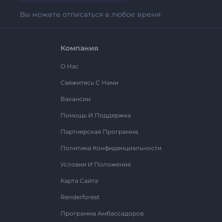
Вы можете отписаться в любое время
Компания
О Нас
Свяжитесь С Нами
Вакансии
Помощь И Поддержка
Партнерская Программа
Политика Конфиденциальности
Условия И Положения
Карта Сайта
Renderforest
Программа Амбассадоров