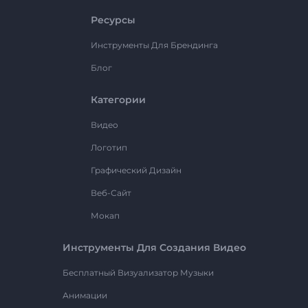
Ресурсы
Инструменты Для Брендинга
Блог
Категории
Видео
Логотип
Графический Дизайн
Веб-Сайт
Мокап
Инструменты Для Создания Видео
Бесплатный Визуализатор Музыки
Анимации