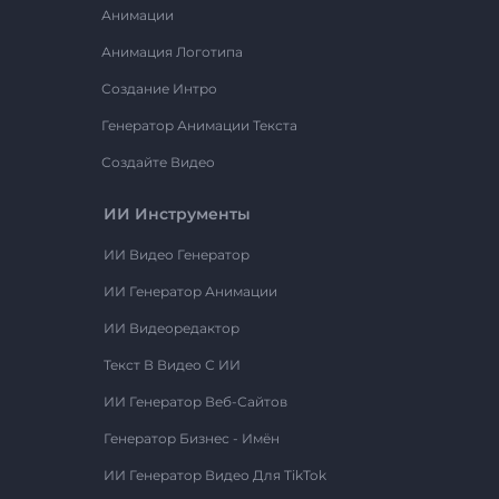
Анимации
Анимация Логотипа
Создание Интро
Генератор Анимации Текста
Создайте Видео
ИИ Инструменты
ИИ Видео Генератор
ИИ Генератор Анимации
ИИ Видеоредактор
Текст В Видео С ИИ
ИИ Генератор Веб-Сайтов
Генератор Бизнес - Имён
ИИ Генератор Видео Для TikTok