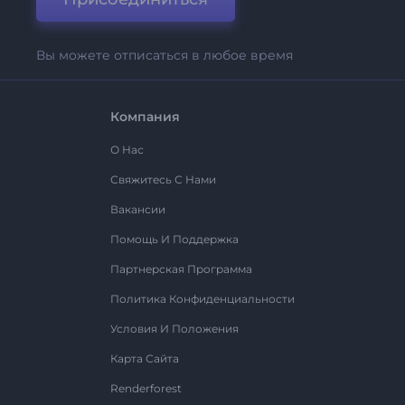
Вы можете отписаться в любое время
Компания
О Нас
Свяжитесь С Нами
Вакансии
Помощь И Поддержка
Партнерская Программа
Политика Конфиденциальности
Условия И Положения
Карта Сайта
Renderforest