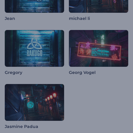
Jean
michael li
Gregory
Georg Vogel
Jasmine Padua