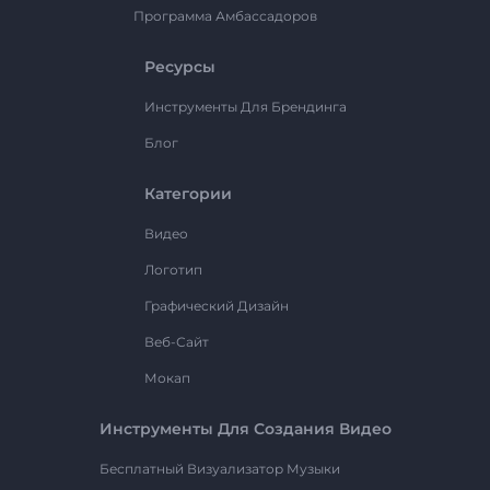
Программа Амбассадоров
Ресурсы
Инструменты Для Брендинга
Блог
Категории
Видео
Логотип
Графический Дизайн
Веб-Сайт
Мокап
Инструменты Для Создания Видео
Бесплатный Визуализатор Музыки