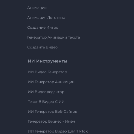
Анимации
Анимация Логотипа
Создание Интро
Генератор Анимации Текста
Создайте Видео
ИИ Инструменты
ИИ Видео Генератор
ИИ Генератор Анимации
ИИ Видеоредактор
Текст В Видео С ИИ
ИИ Генератор Веб-Сайтов
Генератор Бизнес - Имён
ИИ Генератор Видео Для TikTok