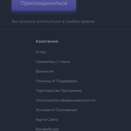
Присоединиться
Вы можете отписаться в любое время
Компания
О Нас
Свяжитесь С Нами
Вакансии
Помощь И Поддержка
Партнерская Программа
Политика Конфиденциальности
Условия И Положения
Карта Сайта
Renderforest