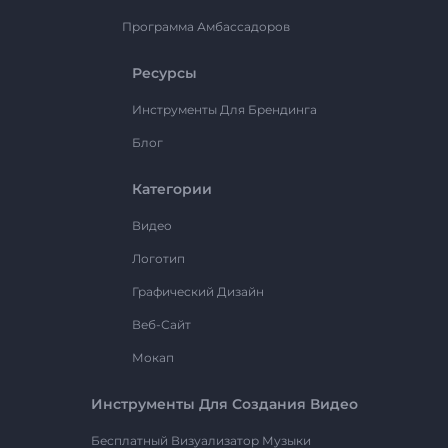
Программа Амбассадоров
Ресурсы
Инструменты Для Брендинга
Блог
Категории
Видео
Логотип
Графический Дизайн
Веб-Сайт
Мокап
Инструменты Для Создания Видео
Бесплатный Визуализатор Музыки