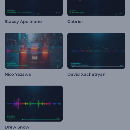
Stacey Apolinario
Gabriel
Nico Yazawa
David Xachatryan
Drew Snow