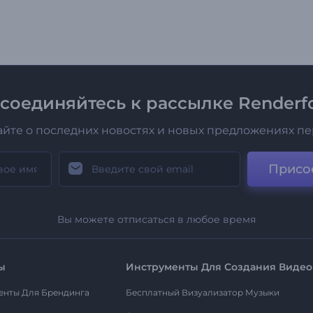
соединяйтесь к рассылке Renderfo
айте о последних новостях и новых предложениях п
Присо
Вы можете отписаться в любое время
ы
Инструменты Для Создания Видео
енты Для Брендинга
Бесплатный Визуализатор Музыки