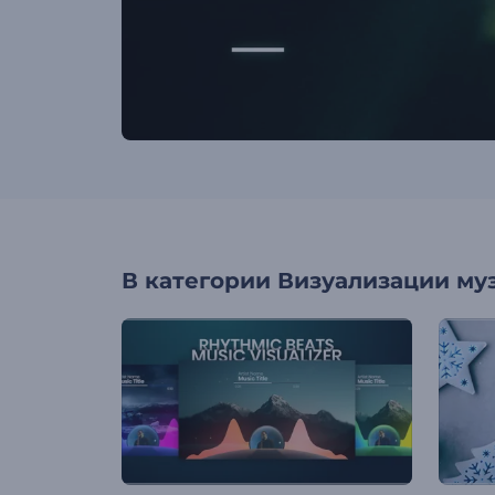
В категории
Визуализации му