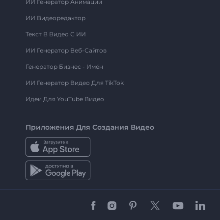
ИИ Генератор Анимации
ИИ Видеоредактор
Текст В Видео С ИИ
ИИ Генератор Веб-Сайтов
Генератор Бизнес - Имён
ИИ Генератор Видео Для TikTok
Идеи Для YouTube Видео
Приложения Для Создания Видео