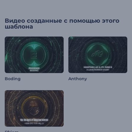
Видео созданные с помощью этого
шаблона
Boding
Anthony