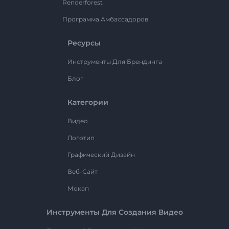
Renderforest
Программа Амбассадоров
Ресурсы
Инструменты Для Брендинга
Блог
Категории
Видео
Логотип
Графический Дизайн
Веб-Сайт
Мокап
Инструменты Для Создания Видео