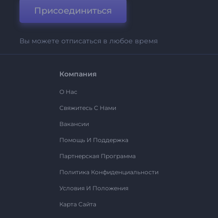
Присоединиться
Вы можете отписаться в любое время
Компания
О Нас
Свяжитесь С Нами
Вакансии
Помощь И Поддержка
Партнерская Программа
Политика Конфиденциальности
Условия И Положения
Карта Сайта