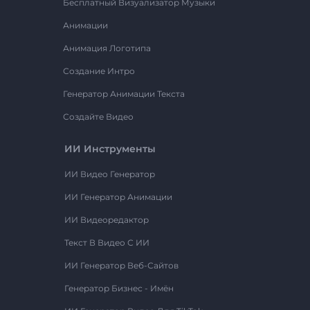
Бесплатный Визуализатор Музыки
Анимации
Анимация Логотипа
Создание Интро
Генератор Анимации Текста
Создайте Видео
ИИ Инструменты
ИИ Видео Генератор
ИИ Генератор Анимации
ИИ Видеоредактор
Текст В Видео С ИИ
ИИ Генератор Веб-Сайтов
Генератор Бизнес - Имён