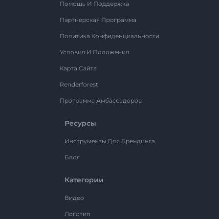
Помощь И Поддержка
Партнерская Программа
Политика Конфиденциальности
Условия И Положения
Карта Сайта
Renderforest
Программа Амбассадоров
Ресурсы
Инструменты Для Брендинга
Блог
Категории
Видео
Логотип