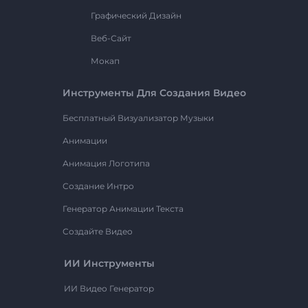
Графический Дизайн
Веб-Сайт
Мокап
Инструменты Для Создания Видео
Бесплатный Визуализатор Музыки
Анимации
Анимация Логотипа
Создание Интро
Генератор Анимации Текста
Создайте Видео
ИИ Инструменты
ИИ Видео Генератор