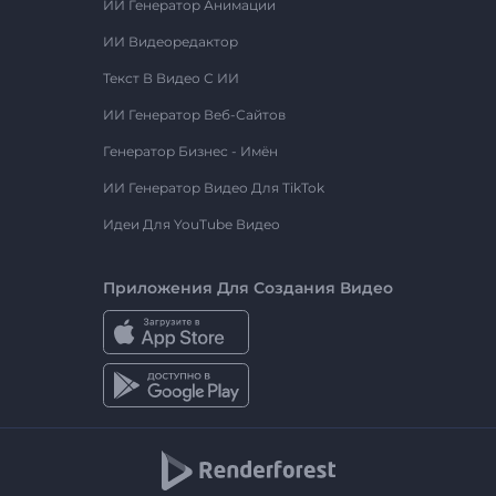
ИИ Генератор Анимации
ИИ Видеоредактор
Текст В Видео С ИИ
ИИ Генератор Веб-Сайтов
Генератор Бизнес - Имён
ИИ Генератор Видео Для TikTok
Идеи Для YouTube Видео
Приложения Для Создания Видео