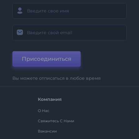
Присоединиться
Вы можете отписаться в любое время
Компания
О Нас
Свяжитесь С Нами
Вакансии