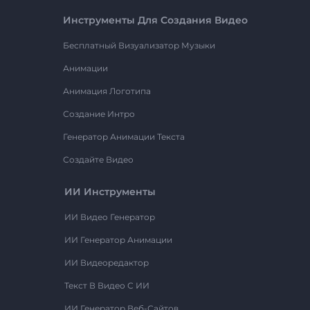
Инструменты Для Создания Видео
Бесплатный Визуализатор Музыки
Анимации
Анимация Логотипа
Создание Интро
Генератор Анимации Текста
Создайте Видео
ИИ Инструменты
ИИ Видео Генератор
ИИ Генератор Анимации
ИИ Видеоредактор
Текст В Видео С ИИ
ИИ Генератор Веб-Сайтов