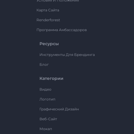
Условия И Положения
Карта Сайта
Renderforest
Программа Амбассадоров
Ресурсы
Инструменты Для Брендинга
Блог
Категории
Видео
Логотип
Графический Дизайн
Веб-Сайт
Мокап