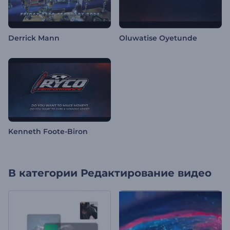
Derrick Mann
Oluwatise Oyetunde
Kenneth Foote-Biron
В категории
Редактирование видео