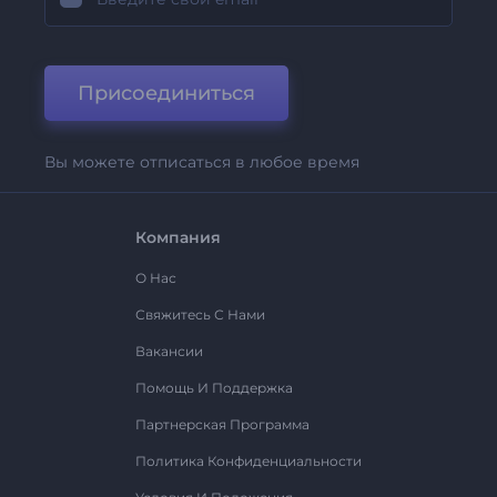
Присоединиться
Вы можете отписаться в любое время
Компания
О Нас
Свяжитесь С Нами
Вакансии
Помощь И Поддержка
Партнерская Программа
Политика Конфиденциальности