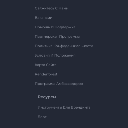
Свяжитесь С Нами
Вакансии
Помощь И Поддержка
Партнерская Программа
Политика Конфиденциальности
Условия И Положения
Карта Сайта
Renderforest
Программа Амбассадоров
Ресурсы
Инструменты Для Брендинга
Блог