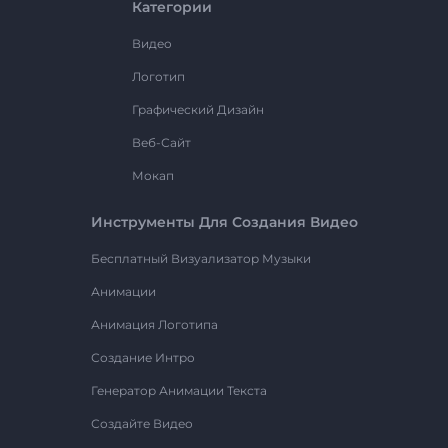
Категории
Видео
Логотип
Графический Дизайн
Веб-Сайт
Мокап
Инструменты Для Создания Видео
Бесплатный Визуализатор Музыки
Анимации
Анимация Логотипа
Создание Интро
Генератор Анимации Текста
Создайте Видео