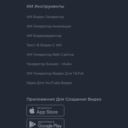
ИИ Инструменты
ИИ Видео Генератор
ИИ Генератор Анимации
ИИ Видеоредактор
Текст В Видео С ИИ
ИИ Генератор Веб-Сайтов
Генератор Бизнес - Имён
ИИ Генератор Видео Для TikTok
Идеи Для YouTube Видео
Приложения Для Создания Видео