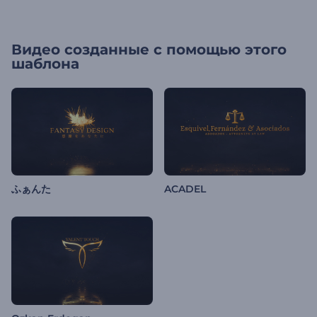
Видео созданные с помощью этого
шаблона
ふぁんた
ACADEL