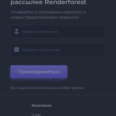
рассылке Renderforest
Узнавайте о последних новостях и
новых предложениях первыми
Присоединиться
Вы можете отписаться в любое время
Компания
О Нас