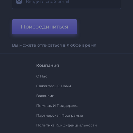
Присоединиться
Вы можете отписаться в любое время
Компания
О Нас
Свяжитесь С Нами
Вакансии
Помощь И Поддержка
Партнерская Программа
Политика Конфиденциальности