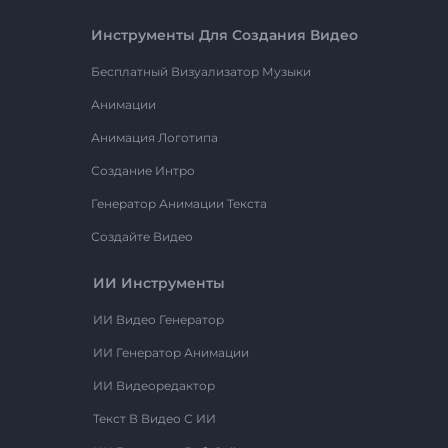
Инструменты Для Создания Видео
Бесплатный Визуализатор Музыки
Анимации
Анимация Логотипа
Создание Интро
Генератор Анимации Текста
Создайте Видео
ИИ Инструменты
ИИ Видео Генератор
ИИ Генератор Анимации
ИИ Видеоредактор
Текст В Видео С ИИ