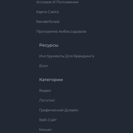
Условия И Положения
Карта Сайта
Renderforest
Программа Амбассадоров
Ресурсы
Инструменты Для Брендинга
Блог
Категории
Видео
Логотип
Графический Дизайн
Веб-Сайт
Мокап