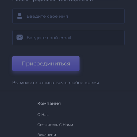
Присоединиться
Вы можете отписаться в любое время
Компания
О Нас
Свяжитесь С Нами
Вакансии