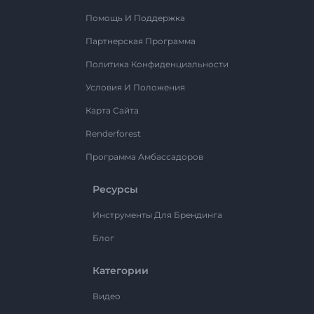
Помощь И Поддержка
Партнерская Программа
Политика Конфиденциальности
Условия И Положения
Карта Сайта
Renderforest
Программа Амбассадоров
Ресурсы
Инструменты Для Брендинга
Блог
Категории
Видео