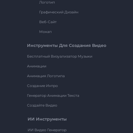
Логотип
Графический Дизайн
Веб-Сайт
Мокап
Инструменты Для Создания Видео
Бесплатный Визуализатор Музыки
Анимации
Анимация Логотипа
Создание Интро
Генератор Анимации Текста
Создайте Видео
ИИ Инструменты
ИИ Видео Генератор