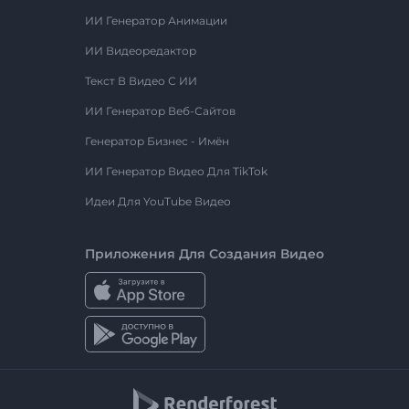
ИИ Генератор Анимации
ИИ Видеоредактор
Текст В Видео С ИИ
ИИ Генератор Веб-Сайтов
Генератор Бизнес - Имён
ИИ Генератор Видео Для TikTok
Идеи Для YouTube Видео
Приложения Для Создания Видео