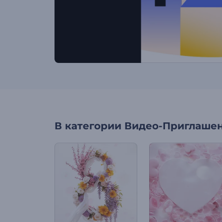
В категории
Видео-Приглаше