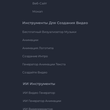
Веб-Сайт
Мокап
Инструменты Для Создания Видео
Бесплатный Визуализатор Музыки
Анимации
Анимация Логотипа
Создание Интро
Генератор Анимации Текста
Создайте Видео
ИИ Инструменты
ИИ Видео Генератор
ИИ Генератор Анимации
ИИ Видеоредактор