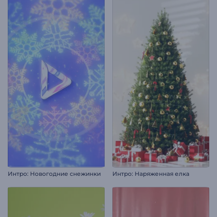
Интро: Новогодние снежинки
Интро: Наряженная елка