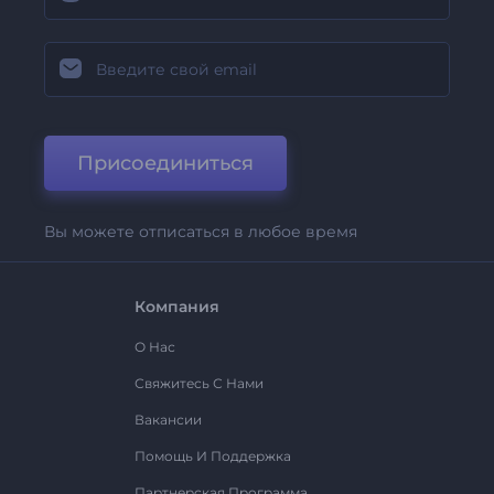
Присоединиться
Вы можете отписаться в любое время
Компания
О Нас
Свяжитесь С Нами
Вакансии
Помощь И Поддержка
Партнерская Программа