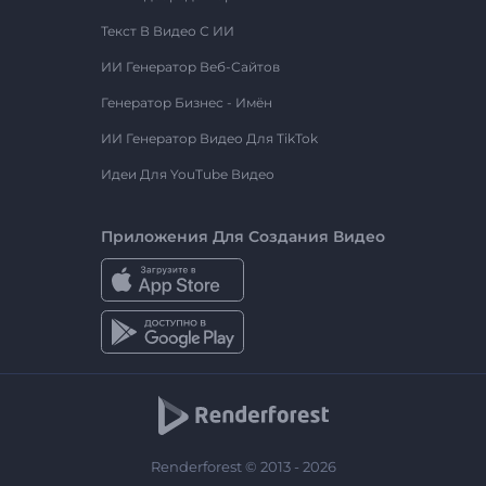
Текст В Видео С ИИ
ИИ Генератор Веб-Сайтов
Генератор Бизнес - Имён
ИИ Генератор Видео Для TikTok
Идеи Для YouTube Видео
Приложения Для Создания Видео
Renderforest © 2013 - 2026