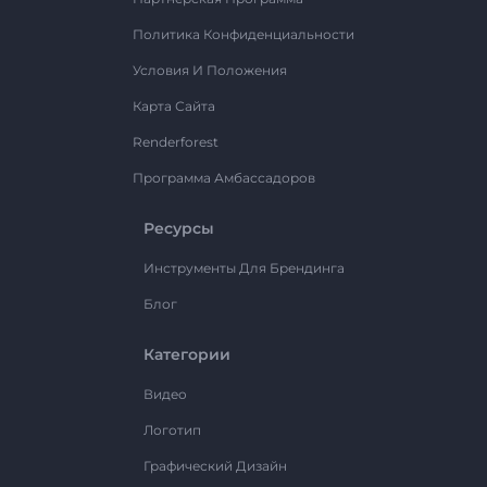
Политика Конфиденциальности
Условия И Положения
Карта Сайта
Renderforest
Программа Амбассадоров
Ресурсы
Инструменты Для Брендинга
Блог
Категории
Видео
Логотип
Графический Дизайн