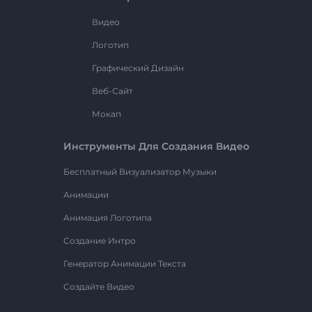
Видео
Логотип
Графический Дизайн
Веб-Сайт
Мокап
Инструменты Для Создания Видео
Бесплатный Визуализатор Музыки
Анимации
Анимация Логотипа
Создание Интро
Генератор Анимации Текста
Создайте Видео