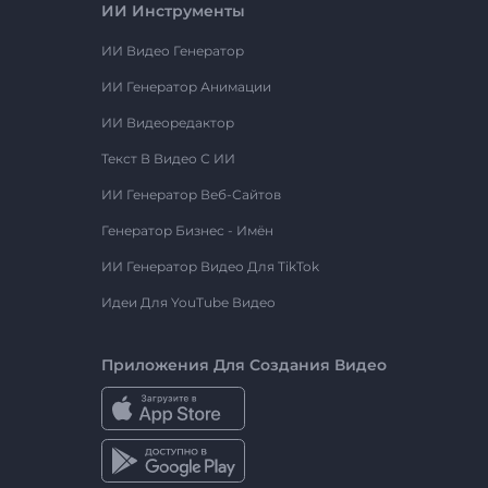
ИИ Инструменты
ИИ Видео Генератор
ИИ Генератор Анимации
ИИ Видеоредактор
Текст В Видео С ИИ
ИИ Генератор Веб-Сайтов
Генератор Бизнес - Имён
ИИ Генератор Видео Для TikTok
Идеи Для YouTube Видео
Приложения Для Создания Видео