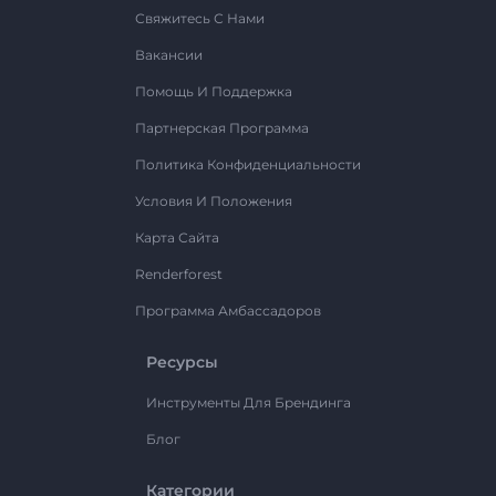
Свяжитесь С Нами
Вакансии
Помощь И Поддержка
Партнерская Программа
Политика Конфиденциальности
Условия И Положения
Карта Сайта
Renderforest
Программа Амбассадоров
Ресурсы
Инструменты Для Брендинга
Блог
Категории