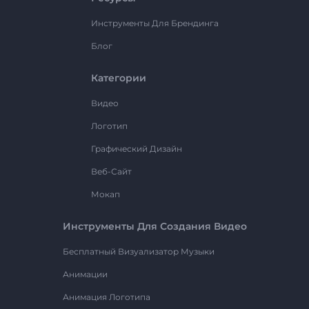
Инструменты Для Брендинга
Блог
Категории
Видео
Логотип
Графический Дизайн
Веб-Сайт
Мокап
Инструменты Для Создания Видео
Бесплатный Визуализатор Музыки
Анимации
Анимация Логотипа