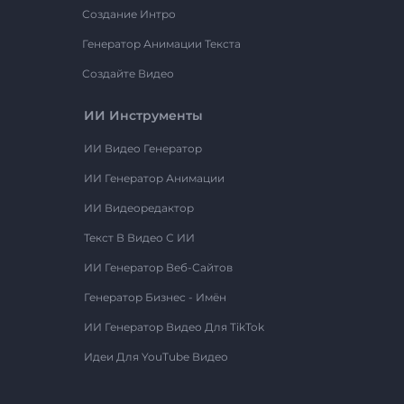
Создание Интро
Генератор Анимации Текста
Создайте Видео
ИИ Инструменты
ИИ Видео Генератор
ИИ Генератор Анимации
ИИ Видеоредактор
Текст В Видео С ИИ
ИИ Генератор Веб-Сайтов
Генератор Бизнес - Имён
ИИ Генератор Видео Для TikTok
Идеи Для YouTube Видео