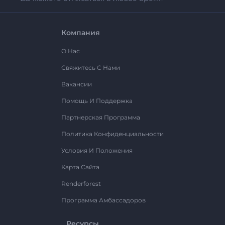
Компания
О Нас
Свяжитесь С Нами
Вакансии
Помощь И Поддержка
Партнерская Программа
Политика Конфиденциальности
Условия И Положения
Карта Сайта
Renderforest
Программа Амбассадоров
Ресурсы