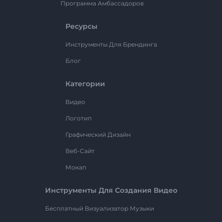
Программа Амбассадоров
Ресурсы
Инструменты Для Брендинга
Блог
Категории
Видео
Логотип
Графический Дизайн
Веб-Сайт
Мокап
Инструменты Для Создания Видео
Бесплатный Визуализатор Музыки