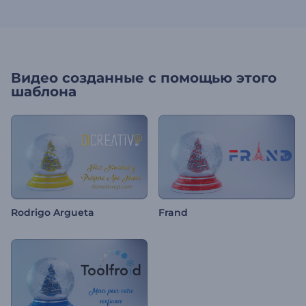
Видео созданные с помощью этого
шаблона
Rodrigo Argueta
Frand