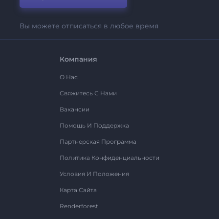
Вы можете отписаться в любое время
Компания
О Нас
Свяжитесь С Нами
Вакансии
Помощь И Поддержка
Партнерская Программа
Политика Конфиденциальности
Условия И Положения
Карта Сайта
Renderforest