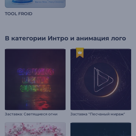
TOOL FROID
В категории
Интро и анимация лого
Заставка: Светящиеся огни
Заставка "Песчаный мираж"