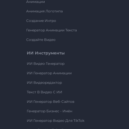
Анимации
Анимация Логотипа
Создание Интро
Генератор Анимации Текста
Создайте Видео
ИИ Инструменты
ИИ Видео Генератор
ИИ Генератор Анимации
ИИ Видеоредактор
Текст В Видео С ИИ
ИИ Генератор Веб-Сайтов
Генератор Бизнес - Имён
ИИ Генератор Видео Для TikTok