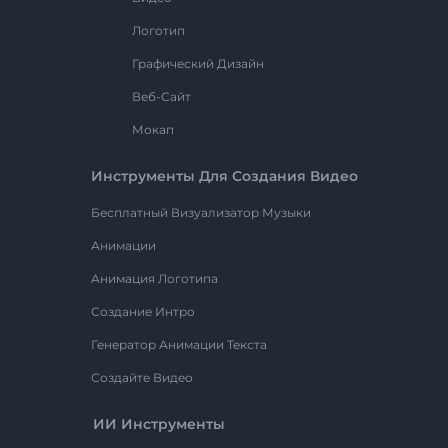
Логотип
Графический Дизайн
Веб-Сайт
Мокап
Инструменты Для Создания Видео
Бесплатный Визуализатор Музыки
Анимации
Анимация Логотипа
Создание Интро
Генератор Анимации Текста
Создайте Видео
ИИ Инструменты