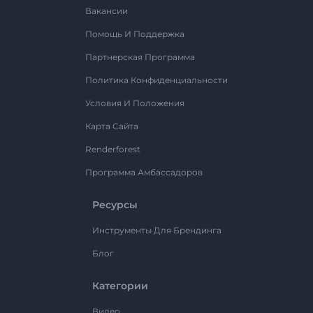
Вакансии
Помощь И Поддержка
Партнерская Программа
Политика Конфиденциальности
Условия И Положения
Карта Сайта
Renderforest
Программа Амбассадоров
Ресурсы
Инструменты Для Брендинга
Блог
Категории
Видео