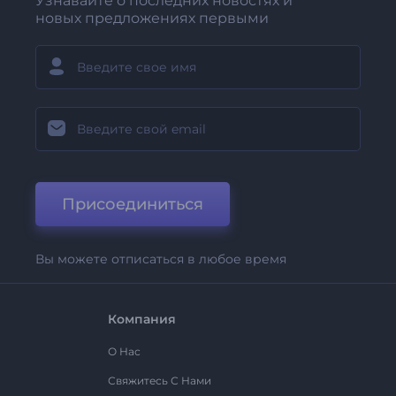
Узнавайте о последних новостях и
новых предложениях первыми
Присоединиться
Вы можете отписаться в любое время
Компания
О Нас
Свяжитесь С Нами