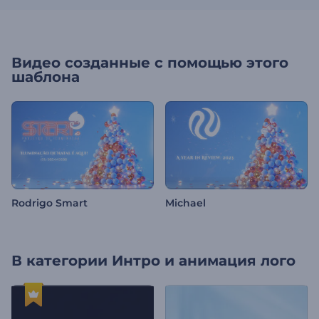
Видео созданные с помощью этого
шаблона
Rodrigo Smart
Michael
В категории
Интро и анимация лого