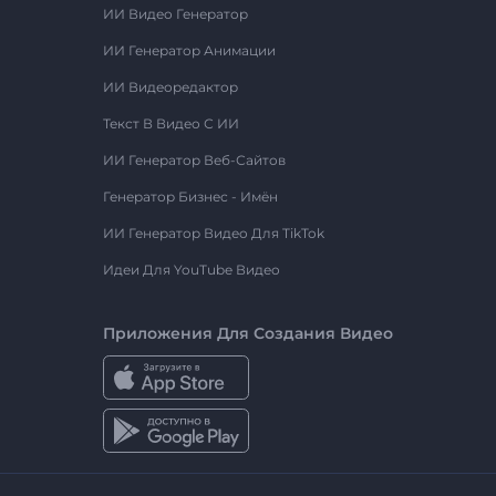
ИИ Видео Генератор
ИИ Генератор Анимации
ИИ Видеоредактор
Текст В Видео С ИИ
ИИ Генератор Веб-Сайтов
Генератор Бизнес - Имён
ИИ Генератор Видео Для TikTok
Идеи Для YouTube Видео
Приложения Для Создания Видео