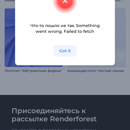
Что-то пошло не так. Something
went wrong. Failed to fetch
Got it
Логотип "Абстрактные формы"
Анимация лого: Чистые линии
Присоединяйтесь к
рассылке Renderforest