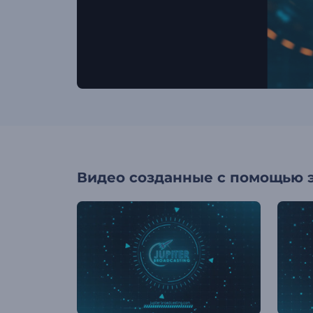
Видео созданные с помощью 