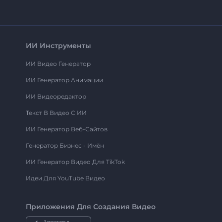
ИИ Инструменты
ИИ Видео Генератор
ИИ Генератор Анимации
ИИ Видеоредактор
Текст В Видео С ИИ
ИИ Генератор Веб-Сайтов
Генератор Бизнес - Имён
ИИ Генератор Видео Для TikTok
Идеи Для YouTube Видео
Приложения Для Создания Видео