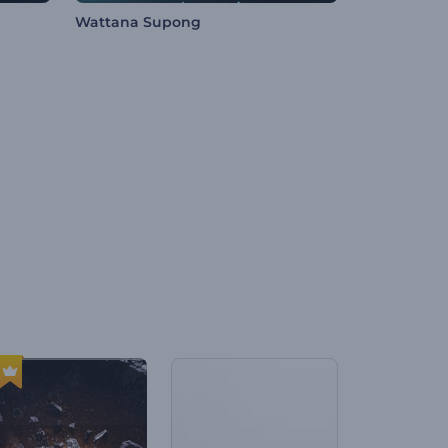
Wattana Supong