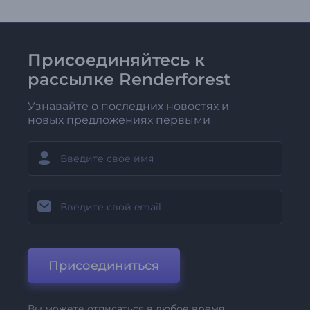
Присоединяйтесь к
рассылке Renderforest
Узнавайте о последних новостях и
новых предложениях первыми
Присоединиться
Вы можете отписаться в любое время