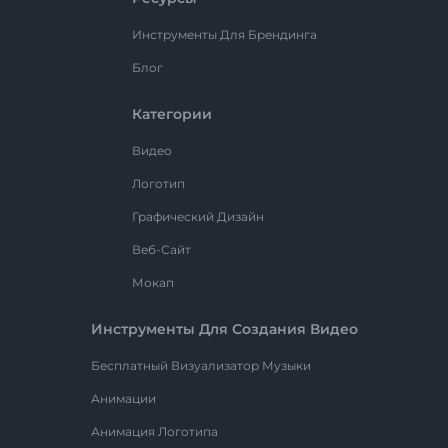
Инструменты Для Брендинга
Блог
Категории
Видео
Логотип
Графический Дизайн
Веб-Сайт
Мокап
Инструменты Для Создания Видео
Бесплатный Визуализатор Музыки
Анимации
Анимация Логотипа