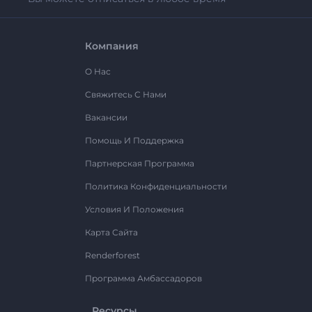
Компания
О Нас
Свяжитесь С Нами
Вакансии
Помощь И Поддержка
Партнерская Программа
Политика Конфиденциальности
Условия И Положения
Карта Сайта
Renderforest
Программа Амбассадоров
Ресурсы