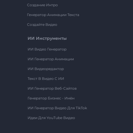
Создание Интро
Генератор Анимации Текста
Создайте Видео
ИИ Инструменты
ИИ Видео Генератор
ИИ Генератор Анимации
ИИ Видеоредактор
Текст В Видео С ИИ
ИИ Генератор Веб-Сайтов
Генератор Бизнес - Имён
ИИ Генератор Видео Для TikTok
Идеи Для YouTube Видео