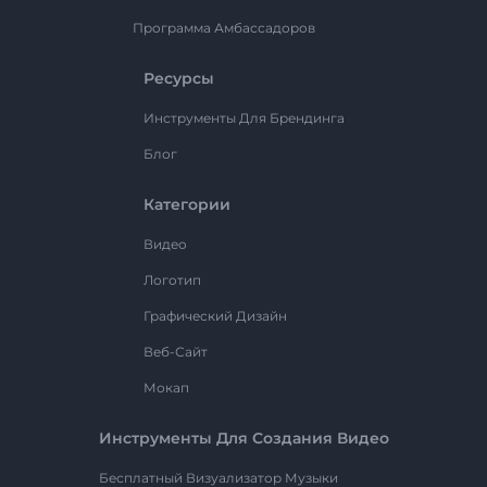
Программа Амбассадоров
Ресурсы
Инструменты Для Брендинга
Блог
Категории
Видео
Логотип
Графический Дизайн
Веб-Сайт
Мокап
Инструменты Для Создания Видео
Бесплатный Визуализатор Музыки