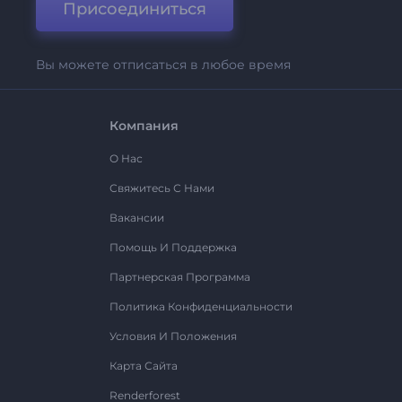
Присоединиться
Вы можете отписаться в любое время
Компания
О Нас
Свяжитесь С Нами
Вакансии
Помощь И Поддержка
Партнерская Программа
Политика Конфиденциальности
Условия И Положения
Карта Сайта
Renderforest