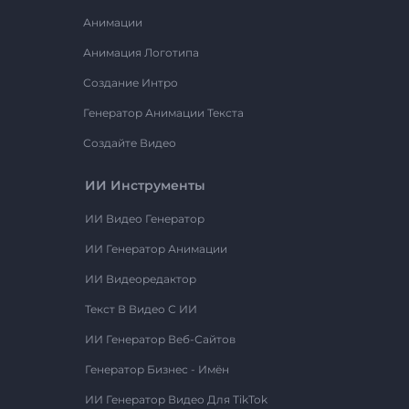
Анимации
Анимация Логотипа
Создание Интро
Генератор Анимации Текста
Создайте Видео
ИИ Инструменты
ИИ Видео Генератор
ИИ Генератор Анимации
ИИ Видеоредактор
Текст В Видео С ИИ
ИИ Генератор Веб-Сайтов
Генератор Бизнес - Имён
ИИ Генератор Видео Для TikTok