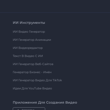
ИИ Инструменты
ИИ Видео Генератор
ИИ Генератор Анимации
ИИ Видеоредактор
Текст В Видео С ИИ
ИИ Генератор Веб-Сайтов
Генератор Бизнес - Имён
ИИ Генератор Видео Для TikTok
Идеи Для YouTube Видео
Приложения Для Создания Видео