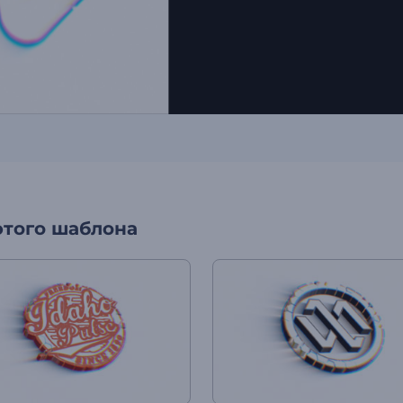
этого шаблона