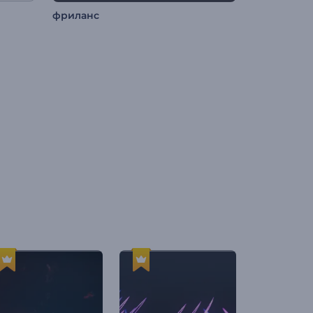
фриланс