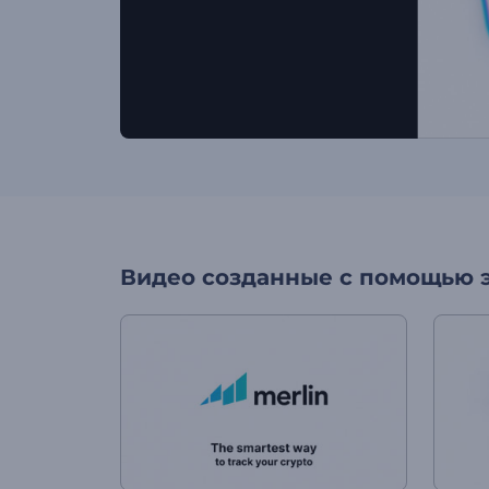
Видео созданные с помощью 