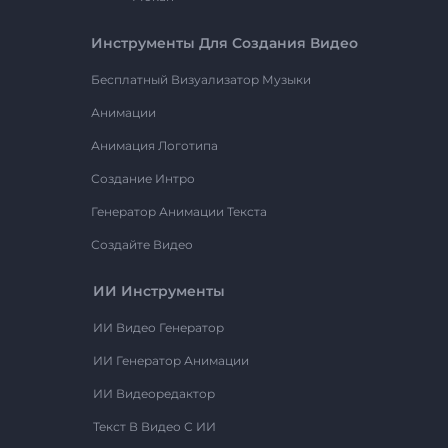
Инструменты Для Создания Видео
Бесплатный Визуализатор Музыки
Анимации
Анимация Логотипа
Создание Интро
Генератор Анимации Текста
Создайте Видео
ИИ Инструменты
ИИ Видео Генератор
ИИ Генератор Анимации
ИИ Видеоредактор
Текст В Видео С ИИ