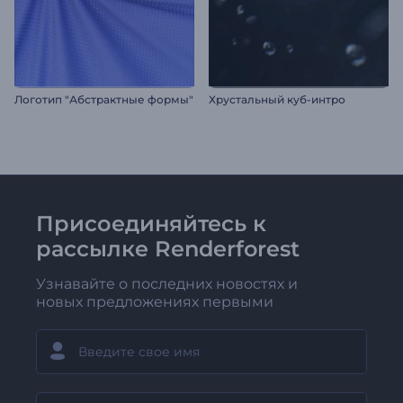
Логотип "Абстрактные формы"
Хрустальный куб-интро
Присоединяйтесь к
рассылке Renderforest
Узнавайте о последних новостях и
новых предложениях первыми