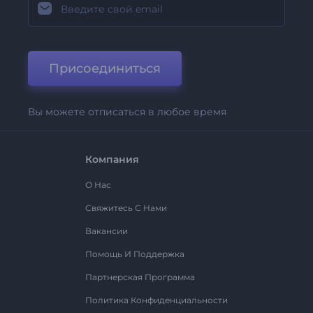
Присоединиться
Вы можете отписаться в любое время
Компания
О Нас
Свяжитесь С Нами
Вакансии
Помощь И Поддержка
Партнерская Программа
Политика Конфиденциальности