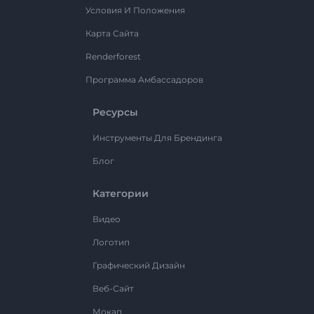
Условия И Положения
Карта Сайта
Renderforest
Программа Амбассадоров
Ресурсы
Инструменты Для Брендинга
Блог
Категории
Видео
Логотип
Графический Дизайн
Веб-Сайт
Мокап