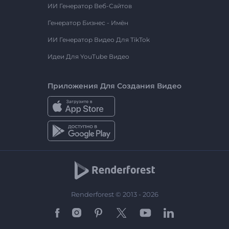
ИИ Генератор Веб-Сайтов
Генератор Бизнес - Имён
ИИ Генератор Видео Для TikTok
Идеи Для YouTube Видео
Приложения Для Создания Видео
Renderforest © 2013 - 2026