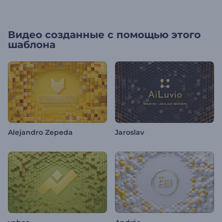
Видео созданные с помощью этого
шаблона
Alejandro Zepeda
Jaroslav