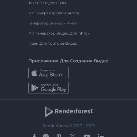
Текст В Видео С ИИ
ИИ Генератор Веб-Сайтов
Генератор Бизнес - Имён
ИИ Генератор Видео Для TikTok
Идеи Для YouTube Видео
Приложения Для Создания Видео
Renderforest © 2013 - 2026