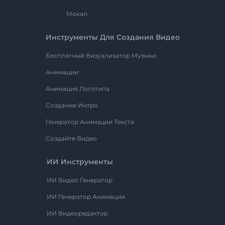
Мокап
Инструменты Для Создания Видео
Бесплатный Визуализатор Музыки
Анимации
Анимация Логотипа
Создание Интро
Генератор Анимации Текста
Создайте Видео
ИИ Инструменты
ИИ Видео Генератор
ИИ Генератор Анимации
ИИ Видеоредактор