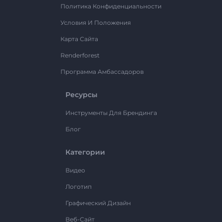
Политика Конфиденциальности
Условия И Положения
Карта Сайта
Renderforest
Программа Амбассадоров
Ресурсы
Инструменты Для Брендинга
Блог
Категории
Видео
Логотип
Графический Дизайн
Веб-Сайт