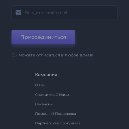
Присоединиться
Вы можете отписаться в любое время
Компания
О Нас
Свяжитесь С Нами
Вакансии
Помощь И Поддержка
Партнерская Программа