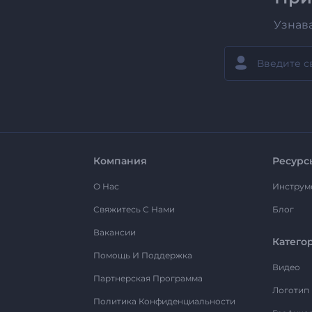
Узнав
Компания
Ресурс
О Нас
Инструм
Свяжитесь С Нами
Блог
Вакансии
Катего
Помощь И Поддержка
Видео
Партнерская Программа
Логотип
Политика Конфиденциальности