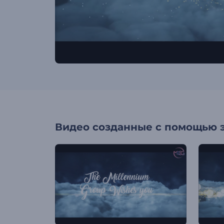
Видео созданные с помощью 