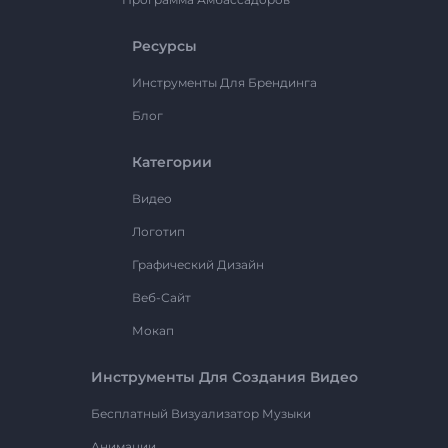
Ресурсы
Инструменты Для Брендинга
Блог
Категории
Видео
Логотип
Графический Дизайн
Веб-Сайт
Мокап
Инструменты Для Создания Видео
Бесплатный Визуализатор Музыки
Анимации