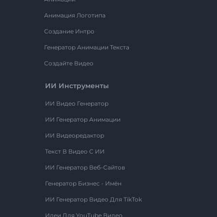
Анимация Логотипа
Создание Интро
Генератор Анимации Текста
Создайте Видео
ИИ Инструменты
ИИ Видео Генератор
ИИ Генератор Анимации
ИИ Видеоредактор
Текст В Видео С ИИ
ИИ Генератор Веб-Сайтов
Генератор Бизнес - Имён
ИИ Генератор Видео Для TikTok
Идеи Для YouTube Видео