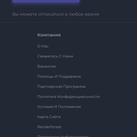
Вы можете отписаться в любое время
Компания
О Нас
Свяжитесь С Нами
Вакансии
Помощь И Поддержка
Партнерская Программа
Политика Конфиденциальности
Условия И Положения
Карта Сайта
Renderforest
Программа Амбассадоров