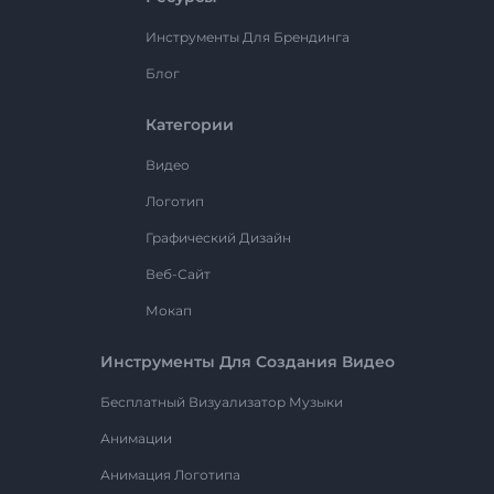
Инструменты Для Брендинга
Блог
Категории
Видео
Логотип
Графический Дизайн
Веб-Сайт
Мокап
Инструменты Для Создания Видео
Бесплатный Визуализатор Музыки
Анимации
Анимация Логотипа