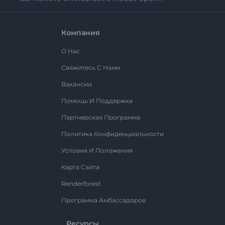
Компания
О Нас
Свяжитесь С Нами
Вакансии
Помощь И Поддержка
Партнерская Программа
Политика Конфиденциальности
Условия И Положения
Карта Сайта
Renderforest
Программа Амбассадоров
Ресурсы