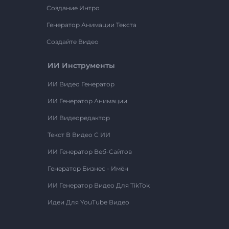
Создание Интро
Генератор Анимации Текста
Создайте Видео
ИИ Инструменты
ИИ Видео Генератор
ИИ Генератор Анимации
ИИ Видеоредактор
Текст В Видео С ИИ
ИИ Генератор Веб-Сайтов
Генератор Бизнес - Имён
ИИ Генератор Видео Для TikTok
Идеи Для YouTube Видео